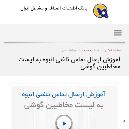
بانک اطلاعات اصناف و مشاغل ایران
صفحه اصلی
مطالب سایت
جزئیات خبر
آموزش ارسال تماس تلفنی انبوه به لیست
مخاطبین گوشی