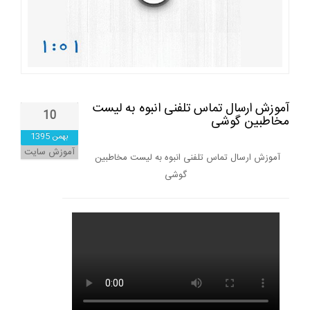
آموزش ارسال تماس تلفنی انبوه به لیست
10
مخاطبین گوشی
بهمن 1395
آموزش سایت
آموزش ارسال تماس تلفنی انبوه به لیست مخاطبین
گوشی