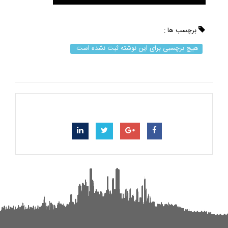
برچسب ها :
هیچ برچسبی برای این نوشته ثبت نشده است
به اشتراک گذاری این مطلب در شبکه های اجتماعی