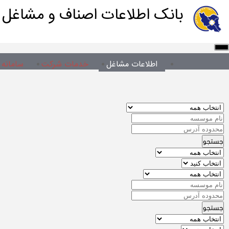
بانک اطلاعات اصناف و مشاغل ا
اطلاعات مشاغل
خدمات شرکت
سامانه 
جستجو
جستجو