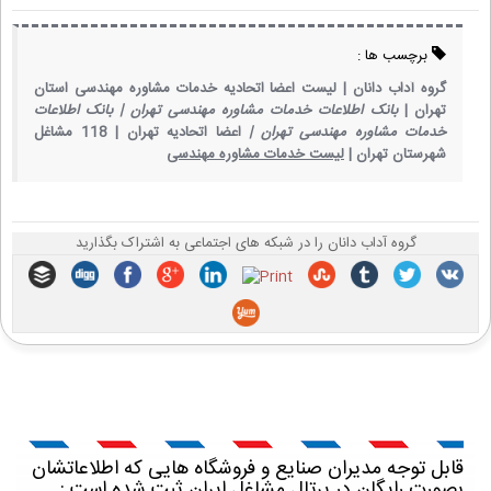
برچسب ها :
گروه آداب دانان |
لیست اعضا اتحادیه خدمات مشاوره مهندسی استان
تهران |
بانک اطلاعات خدمات مشاوره مهندسی تهران |
بانک اطلاعات
خدمات مشاوره مهندسی تهران |
اعضا اتحادیه تهران |
118 مشاغل
شهرستان تهران |
لیست خدمات مشاوره مهندسی
گروه آداب دانان را در شبکه های اجتماعی به اشتراک بگذارید
قابل توجه مدیران صنایع و فروشگاه هایی که اطلاعاتشان
بصورت رایگان در پرتال مشاغل ایران ثبت شده است :