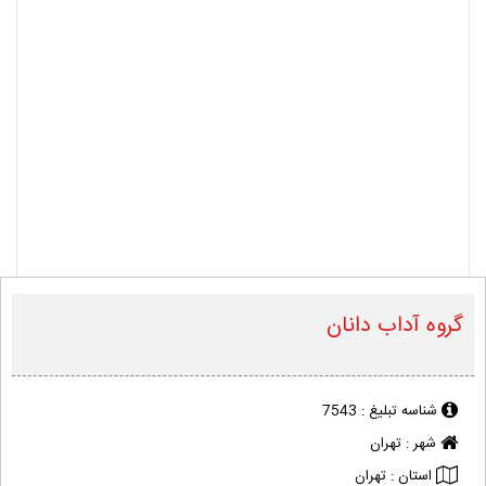
گروه آداب دانان
شناسه تبلیغ :
7543
شهر :
تهران
استان :
تهران