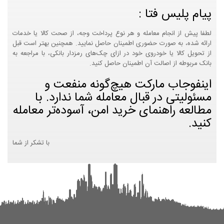
پیام پلیس فتا :
لطفا پیش از انجام معامله و هر نوع پرداخت وجه، از صحت کالا یا خدمات
ارائه شده، به صورت حضوری اطمینان حاصل نمایید. همچنین بهتر است قبل
از تحویل کالا یا خودروی خود در ازای چک‌های رمزدار بانکی، با مراجعه به
بانک مربوطه از اصالت آن اطمینان حاصل کنید.
اینفوجاب مارکت هیچ‌گونه منفعت و
مسئولیتی در قبال معامله شما ندارد. با
مطالعه راهنمای خرید امن، آسوده‌تر معامله
کنید.
با تشکر از شما