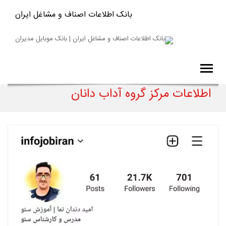
بانک اطلاعات اصناف و مشاغل ایران
اطلاعات مرکز گروه آداب دانان