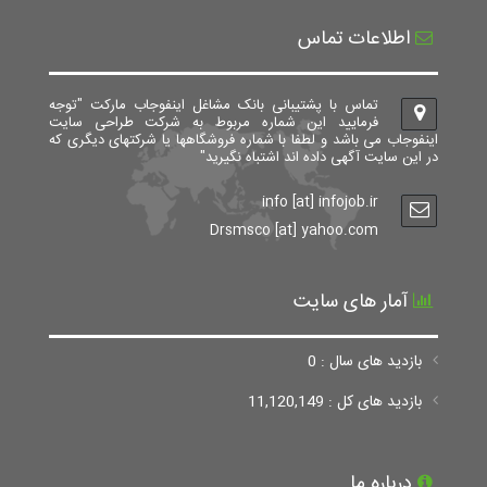
اطلاعات تماس
تماس با پشتیبانی بانک مشاغل اینفوجاب مارکت "توجه
فرمایید این شماره مربوط به شرکت طراحی سایت
اینفوجاب می باشد و لطفا با شماره فروشگاهها یا شرکتهای دیگری که
در این سایت آگهی داده اند اشتباه نگیرید"
info [at] infojob.ir
Drsmsco [at] yahoo.com
آمار های سایت
بازدید های سال : 0
بازدید های کل : 11,120,149
درباره ما