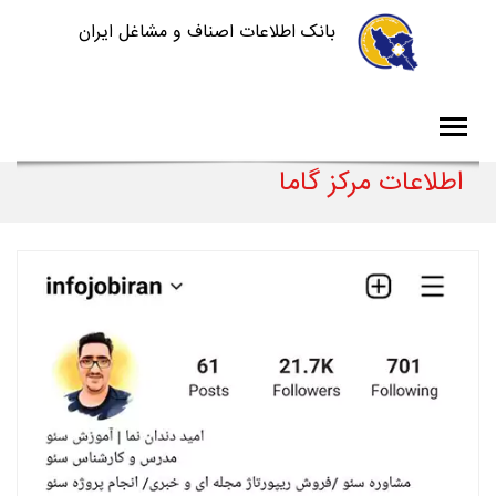
بانک اطلاعات اصناف و مشاغل ایران
اطلاعات مرکز گاما