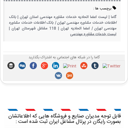
برچسب ها :
گاما |
لیست اعضا اتحادیه خدمات مشاوره مهندسی استان تهران |
بانک
اطلاعات خدمات مشاوره مهندسی تهران |
بانک اطلاعات خدمات مشاوره
مهندسی تهران |
اعضا اتحادیه تهران |
118 مشاغل شهرستان تهران |
لیست خدمات مشاوره مهندسی
گاما را در شبکه های اجتماعی به اشتراک بگذارید
قابل توجه مدیران صنایع و فروشگاه هایی که اطلاعاتشان
بصورت رایگان در پرتال مشاغل ایران ثبت شده است :