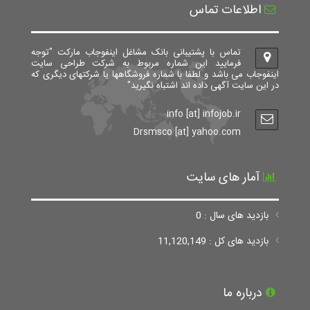
اطلاعات تماس
تماس با پشتیبانی بانک مشاغل اینفوجاب مارکت "توجه
فرمایید این شماره مربوط به شرکت طراحی سایت
اینفوجاب می باشد و لطفا با شماره فروشگاهها یا شرکتهای دیگری که
در این سایت آگهی داده اند اشتباه نگیرید"
info [at] infojob.ir
Drsmsco [at] yahoo.com
آمار های سایت
بازدید های سال : 0
بازدید های کل : 11,120,149
درباره ما