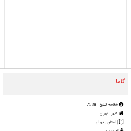
گاما
شناسه تبلیغ :
7538
شهر :
تهران
استان :
تهران