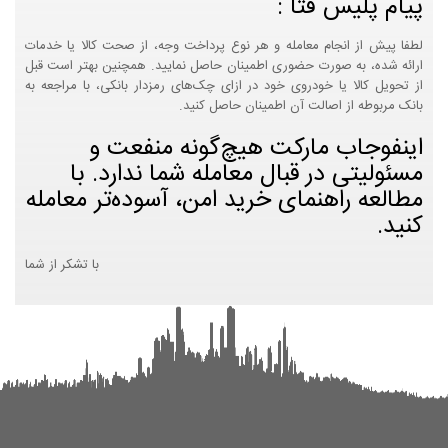
پیام پلیس فتا :
لطفا پیش از انجام معامله و هر نوع پرداخت وجه، از صحت کالا یا خدمات
ارائه شده، به صورت حضوری اطمینان حاصل نمایید. همچنین بهتر است قبل
از تحویل کالا یا خودروی خود در ازای چک‌های رمزدار بانکی، با مراجعه به
بانک مربوطه از اصالت آن اطمینان حاصل کنید.
اینفوجاب مارکت هیچ‌گونه منفعت و
مسئولیتی در قبال معامله شما ندارد. با
مطالعه راهنمای خرید امن، آسوده‌تر معامله
کنید.
با تشکر از شما