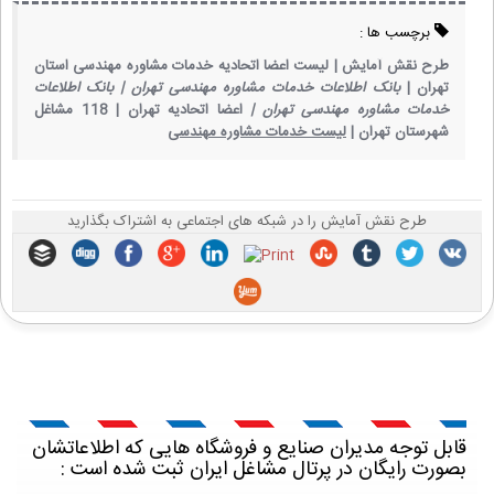
برچسب ها :
طرح نقش آمایش |
لیست اعضا اتحادیه خدمات مشاوره مهندسی استان
تهران |
بانک اطلاعات خدمات مشاوره مهندسی تهران |
بانک اطلاعات
خدمات مشاوره مهندسی تهران |
اعضا اتحادیه تهران |
118 مشاغل
شهرستان تهران |
لیست خدمات مشاوره مهندسی
طرح نقش آمایش را در شبکه های اجتماعی به اشتراک بگذارید
قابل توجه مدیران صنایع و فروشگاه هایی که اطلاعاتشان
بصورت رایگان در پرتال مشاغل ایران ثبت شده است :