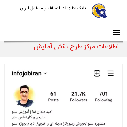
بانک اطلاعات اصناف و مشاغل ایران
اطلاعات مرکز طرح نقش آمایش