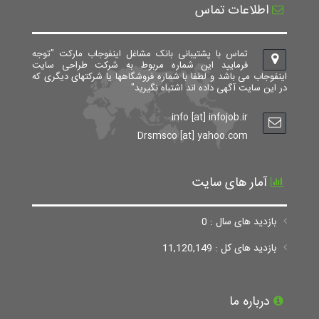
اطلاعات تماس
تماس با پشتیبانی بانک مشاغل اینفوجاب مارکت "توجه
فرمایید این شماره مربوط به شرکت طراحی سایت
اینفوجاب می باشد و لطفا با شماره فروشگاهها یا شرکتهای دیگری که
در این سایت آگهی داده اند اشتباه نگیرید"
info [at] infojob.ir
Drsmsco [at] yahoo.com
آمار های سایت
بازدید های سال : 0
بازدید های کل : 11,120,149
درباره ما