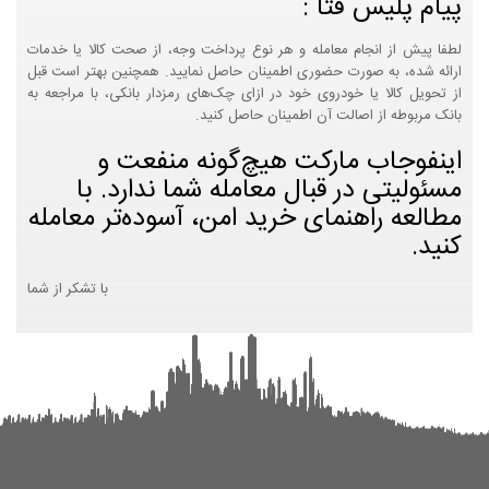
پیام پلیس فتا :
لطفا پیش از انجام معامله و هر نوع پرداخت وجه، از صحت کالا یا خدمات
ارائه شده، به صورت حضوری اطمینان حاصل نمایید. همچنین بهتر است قبل
از تحویل کالا یا خودروی خود در ازای چک‌های رمزدار بانکی، با مراجعه به
بانک مربوطه از اصالت آن اطمینان حاصل کنید.
اینفوجاب مارکت هیچ‌گونه منفعت و
مسئولیتی در قبال معامله شما ندارد. با
مطالعه راهنمای خرید امن، آسوده‌تر معامله
کنید.
با تشکر از شما