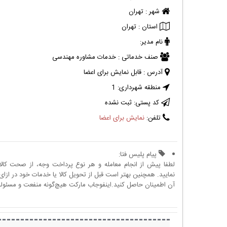
شهر :
تهران
استان :
تهران
نام مدیر:
صنف خدماتی :
خدمات مشاوره مهندسی
آدرس :
قابل نمایش برای اعضا
منطقه شهرداری:
1
کد پستی:
ثبت نشده
تلفن:
نمایش برای اعضا
پیام پلیس فتا:
لطفا پیش از انجام معامله و هر نوع پرداخت وجه، از صحت کال
نمایید. همچنین بهتر است قبل از تحویل کالا یا خدمات خود در ازای 
آن اطمینان حاصل کنید.اینفوجاب مارکت هیچ‌گونه منفعت و مسئولیتی