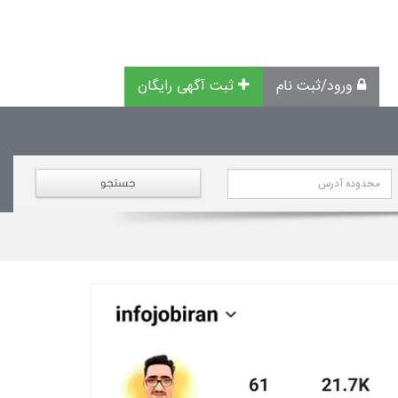
ورود/ثبت نام
ثبت آگهی رایگان
جستجو