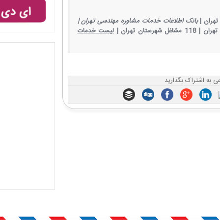
هران |
بانک اطلاعات خدمات مشاوره مهندسی تهران |
تهران |
118 مشاغل شهرستان تهران |
لیست خدمات
عی به اشتراک بگذارید