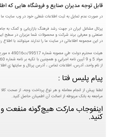
قابل توجه مدیران صنایع و فروشگاه هایی که اطل
در صورت عدم تمایل به ثبت اطلاعات شغلی خود در وب سایت ما 
صنعتی و معرفی برند شرکت و محصولات شما عزیزان در سطح ایران
در این مجموعه اطلاعاتی در سایت ما را ندارند میتوانند با اطلا
از نام واحد، آدرس، اطلاعات تماس ، آدرس پرتال و سايتها ي اطلا
پیام پلیس فتا :
لطفا پیش از انجام معامله و هر نوع پرداخت وجه، از صحت کالا 
مراجعه به بانک مربوطه از اصالت آن اطمینان حاصل کنید.
اینفوجاب مارکت هیچ‌گونه منفعت و مس
کنید.