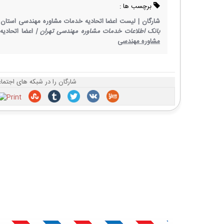
برچسب ها :
شارگان |
لیست اعضا اتحادیه خدمات مشاوره مهندسی استان ت
بانک اطلاعات خدمات مشاوره مهندسی تهران |
اعضا اتحادیه 
مشاوره مهندسی
شارگان را در شبکه های اجتما