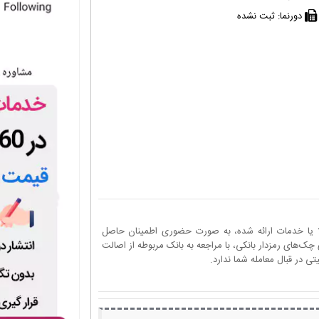
دورنما:
ثبت نشده
ا یا خدمات ارائه شده، به صورت حضوری اطمینان حاصل
چک‌های رمزدار بانکی، با مراجعه به بانک مربوطه از اصالت
 در قبال معامله شما ندارد.