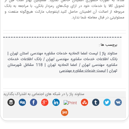
شده، به صورت حضوری اطمینان حاصل نمایید. همچنین بهتر است قبل از
تحویل کالا یا خدمات خود در ازای چک‌های رمزدار بانکی، با مراجعه به بانک
مربوطه از اصالت آن اطمینان حاصل کنید.اینفوجاب مارکت هیچ‌گونه منفعت و
مسئولیتی در قبال معامله شما ندارد.
برچسب ها :
ستاوند پاژ |
لیست اعضا اتحادیه خدمات مشاوره مهندسی استان تهران |
بانک اطلاعات خدمات مشاوره مهندسی تهران |
بانک اطلاعات خدمات
مشاوره مهندسی تهران |
اعضا اتحادیه تهران |
118 مشاغل شهرستان
تهران |
لیست خدمات مشاوره مهندسی
ستاوند پاژ را در شبکه های اجتماعی به اشتراک بگذارید