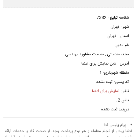
شناسه تبلیغ :
7382
شهر :
تهران
استان :
تهران
نام مدیر:
صنف خدماتی :
خدمات مشاوره مهندسی
آدرس :
قابل نمایش برای اعضا
منطقه شهرداری:
1
کد پستی:
ثبت نشده
تلفن:
نمایش برای اعضا
تلفن 2 :
دورنما:
ثبت نشده
پیام پلیس فتا:
لطفا پیش از انجام معامله و هر نوع پرداخت وجه، از صحت کالا یا خدمات ارائه