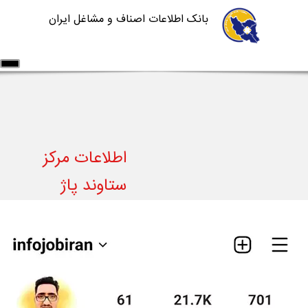
بانک اطلاعات اصناف و مشاغل ایران
اطلاعات مشاغل
خدمات شرکت
سامانه ها
آموزش سایت
درباره ما
تماس با ما
اطلاعات مرکز
ورود/ثبت نام
ثبت آگهی رایگان
ستاوند پاژ