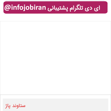
ستاوند پاژ