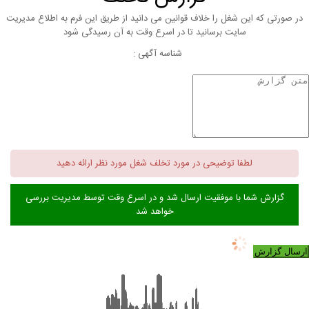
در صورتی که این شغل را خلاف قوانین می دانید از طریق این فرم به اطلاع مدیریت
سایت برسانید تا در اسرع وقت به آن رسیدگی شود
شناسه آگهی :
لطفا توضیحی در مورد تخلف شغل مورد نظر ارائه دهید
گزارش شما با موفقیت ارسال شد و در اسرع وقت توسط مدیریت بررسی
خواهد شد
ارسال گزارش