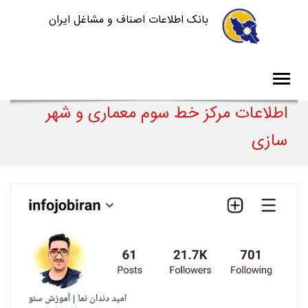
بانک اطلاعات اصناف و مشاغل ایران
اطلاعات مرکز خط سوم معماری و شهر
سازی