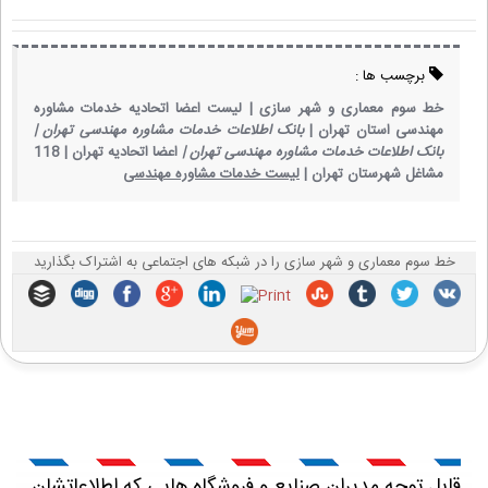
برچسب ها :
خط سوم معماری و شهر سازی |
لیست اعضا اتحادیه خدمات مشاوره
مهندسی استان تهران |
بانک اطلاعات خدمات مشاوره مهندسی تهران |
بانک اطلاعات خدمات مشاوره مهندسی تهران |
اعضا اتحادیه تهران |
118
مشاغل شهرستان تهران |
لیست خدمات مشاوره مهندسی
خط سوم معماری و شهر سازی را در شبکه های اجتماعی به اشتراک بگذارید
قابل توجه مدیران صنایع و فروشگاه هایی که اطلاعاتشان