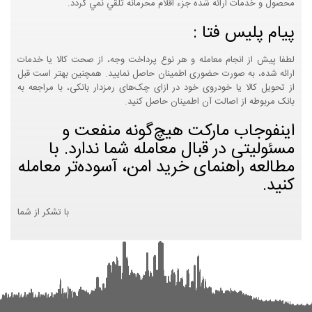
محصول و خدمات ارائه شده جزء اقلام محرمانه تلقي نمي گردد.
پیام پلیس فتا :
لطفا پیش از انجام معامله و هر نوع پرداخت وجه، از صحت کالا یا خدمات
ارائه شده، به صورت حضوری اطمینان حاصل نمایید. همچنین بهتر است قبل
از تحویل کالا یا خودروی خود در ازای چک‌های رمزدار بانکی، با مراجعه به
بانک مربوطه از اصالت آن اطمینان حاصل کنید.
اینفوجاب مارکت هیچ‌گونه منفعت و
مسئولیتی در قبال معامله شما ندارد. با
مطالعه راهنمای خرید امن، آسوده‌تر معامله
کنید.
با تشکر از شما