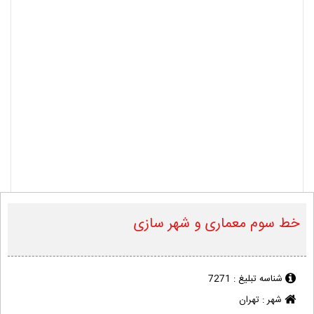
خط سوم معماری و شهر سازی
شناسه تبلیغ :
7271
شهر :
تهران