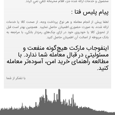
محصول و خدمات ارائه شده جزء اقلام محرمانه تلقي نمي گردد.
پیام پلیس فتا :
لطفا پیش از انجام معامله و هر نوع پرداخت وجه، از صحت کالا یا خدمات
ارائه شده، به صورت حضوری اطمینان حاصل نمایید. همچنین بهتر است قبل
از تحویل کالا یا خودروی خود در ازای چک‌های رمزدار بانکی، با مراجعه به
بانک مربوطه از اصالت آن اطمینان حاصل کنید.
اینفوجاب مارکت هیچ‌گونه منفعت و
مسئولیتی در قبال معامله شما ندارد. با
مطالعه راهنمای خرید امن، آسوده‌تر معامله
کنید.
با تشکر از شما