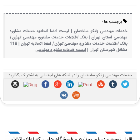
برچسب ها :
خدمات مهندسی زانکو ساختمان |
لیست اعضا اتحادیه خدمات مشاوره
مهندسی استان تهران |
بانک اطلاعات خدمات مشاوره مهندسی تهران |
بانک اطلاعات خدمات مشاوره مهندسی تهران |
اعضا اتحادیه تهران |
118
مشاغل شهرستان تهران |
لیست خدمات مشاوره مهندسی
خدمات مهندسی زانکو ساختمان را در شبکه های اجتماعی به اشتراک بگذارید
قابل توجه مدیران صنایع و فروشگاه هایی که اطلاعاتشان