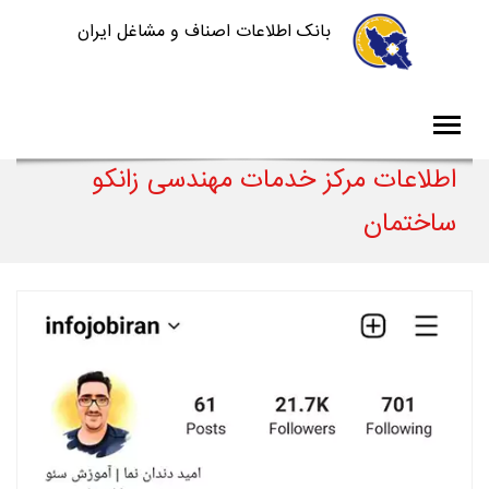
بانک اطلاعات اصناف و مشاغل ایران
اطلاعات مرکز خدمات مهندسی زانکو
ساختمان