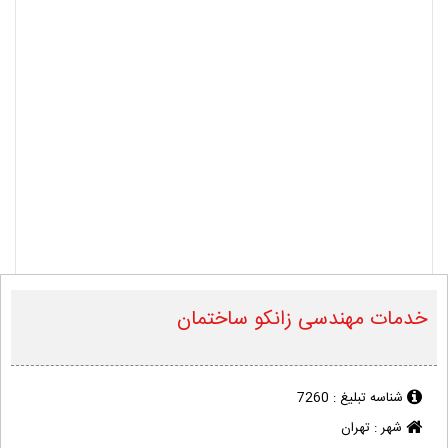
خدمات مهندسی زانکو ساختمان
شناسه تبلیغ :
7260
شهر :
تهران