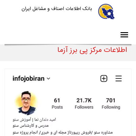
بانک اطلاعات اصناف و مشاغل ایران
اطلاعات مرکز پی برز آزما