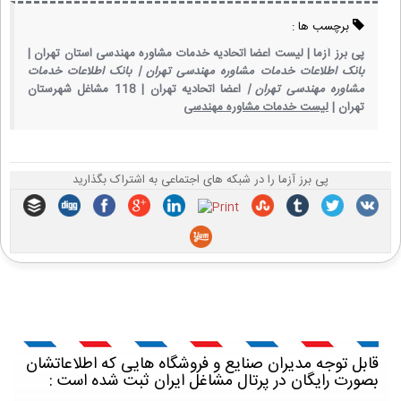
برچسب ها :
پی برز آزما |
لیست اعضا اتحادیه خدمات مشاوره مهندسی استان تهران |
بانک اطلاعات خدمات مشاوره مهندسی تهران |
بانک اطلاعات خدمات
مشاوره مهندسی تهران |
اعضا اتحادیه تهران |
118 مشاغل شهرستان
تهران |
لیست خدمات مشاوره مهندسی
پی برز آزما را در شبکه های اجتماعی به اشتراک بگذارید
قابل توجه مدیران صنایع و فروشگاه هایی که اطلاعاتشان
بصورت رایگان در پرتال مشاغل ایران ثبت شده است :