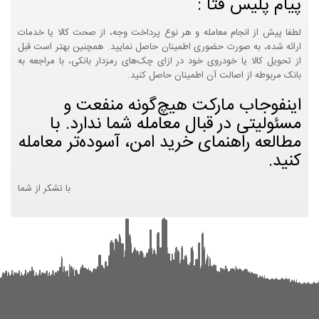
پیام پلیس فتا :
لطفا پیش از انجام معامله و هر نوع پرداخت وجه، از صحت کالا یا خدمات
ارائه شده، به صورت حضوری اطمینان حاصل نمایید. همچنین بهتر است قبل
از تحویل کالا یا خودروی خود در ازای چک‌های رمزدار بانکی، با مراجعه به
بانک مربوطه از اصالت آن اطمینان حاصل کنید.
اینفوجاب مارکت هیچ‌گونه منفعت و
مسئولیتی در قبال معامله شما ندارد. با
مطالعه راهنمای خرید امن، آسوده‌تر معامله
کنید.
با تشکر از شما