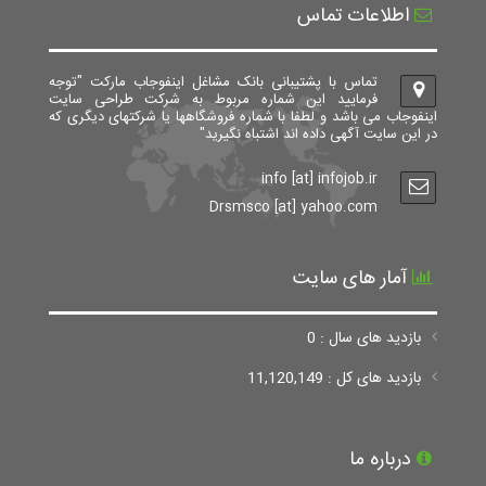
اطلاعات تماس
تماس با پشتیبانی بانک مشاغل اینفوجاب مارکت "توجه
فرمایید این شماره مربوط به شرکت طراحی سایت
اینفوجاب می باشد و لطفا با شماره فروشگاهها یا شرکتهای دیگری که
در این سایت آگهی داده اند اشتباه نگیرید"
info [at] infojob.ir
Drsmsco [at] yahoo.com
آمار های سایت
بازدید های سال : 0
بازدید های کل : 11,120,149
درباره ما