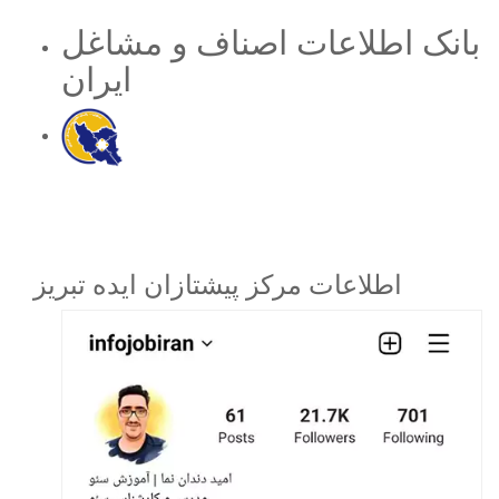
بانک اطلاعات اصناف و مشاغل
ایران
اطلاعات مرکز پیشتازان ایده تبریز