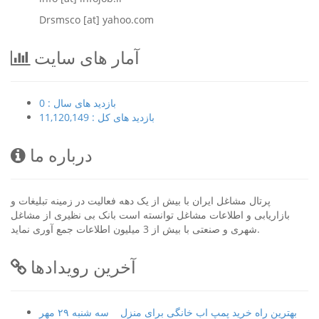
Drsmsco [at] yahoo.com
آمار های سایت
بازدید های سال : 0
بازدید های کل : 11,120,149
درباره ما
پرتال مشاغل ایران با بیش از یک دهه فعالیت در زمینه تبلیغات و
بازاریابی و اطلاعات مشاغل توانسته است بانک بی نظیری از مشاغل
شهری و صنعتی با بیش از 3 میلیون اطلاعات جمع آوری نماید.
آخرین رویدادها
بهترین راه خرید پمپ اب خانگی برای منزل
سه شنبه ۲۹ مهر