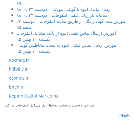
۹۹
ارسال پیامک انبوه با گوشی موبایل
دوشنبه ۲۳ دی ۹۸
سامانه بازاریابی تلفنی اینفوجاب
دوشنبه ۲۳ دی ۹۸
آموزش ثبت اگهی رایگان از طریق سایت اینفوجاب
دوشنبه ۲۳
اسفند ۹۵
آموزش ارسال تماس تلفنی انبوه از بانک مشاغل اینفوجاب
یکشنبه ۱۰ بهمن ۹۵
آموزش ارسال تماس تلفنی انبوه به لیست مخاطبین گوشی
یکشنبه ۱۰ بهمن ۹۵
abcmag.ir
hillbilly.ir
econbiz.ir
bneh.ir
Repino Digital Marketing
طراحی و سئو وب سایت توسط بانک مشاغل اینفوجاب مارکت