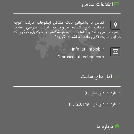
اطلاعات تماس
تماس با پشتیبانی بانک مشاغل اینفوجاب مارکت "توجه
فرمایید این شماره مربوط به شرکت طراحی سایت
اینفوجاب می باشد و لطفا با شماره فروشگاهها یا شرکتهای دیگری که
در این سایت آگهی داده اند اشتباه نگیرید"
info [at] infojob.ir
Drsmsco [at] yahoo.com
آمار های سایت
بازدید های سال : 0
بازدید های کل : 11,120,149
درباره ما