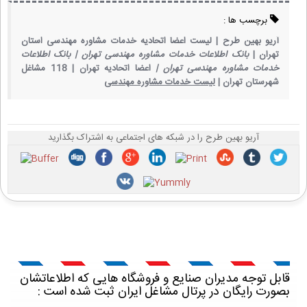
برچسب ها :
آریو بهین طرح |
لیست اعضا اتحادیه خدمات مشاوره مهندسی استان
تهران |
بانک اطلاعات خدمات مشاوره مهندسی تهران |
بانک اطلاعات
خدمات مشاوره مهندسی تهران |
اعضا اتحادیه تهران |
118 مشاغل
شهرستان تهران |
لیست خدمات مشاوره مهندسی
آریو بهین طرح را در شبکه های اجتماعی به اشتراک بگذارید
قابل توجه مدیران صنایع و فروشگاه هایی که اطلاعاتشان
بصورت رایگان در پرتال مشاغل ایران ثبت شده است :