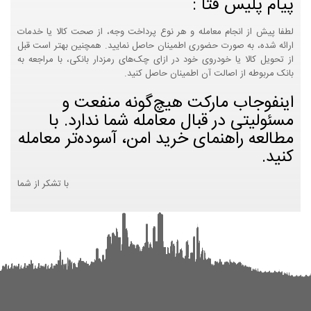
پیام پلیس فتا :
لطفا پیش از انجام معامله و هر نوع پرداخت وجه، از صحت کالا یا خدمات
ارائه شده، به صورت حضوری اطمینان حاصل نمایید. همچنین بهتر است قبل
از تحویل کالا یا خودروی خود در ازای چک‌های رمزدار بانکی، با مراجعه به
بانک مربوطه از اصالت آن اطمینان حاصل کنید.
اینفوجاب مارکت هیچ‌گونه منفعت و
مسئولیتی در قبال معامله شما ندارد. با
مطالعه راهنمای خرید امن، آسوده‌تر معامله
کنید.
با تشکر از شما