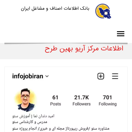
بانک اطلاعات اصناف و مشاغل ایران
اطلاعات مرکز آریو بهین طرح