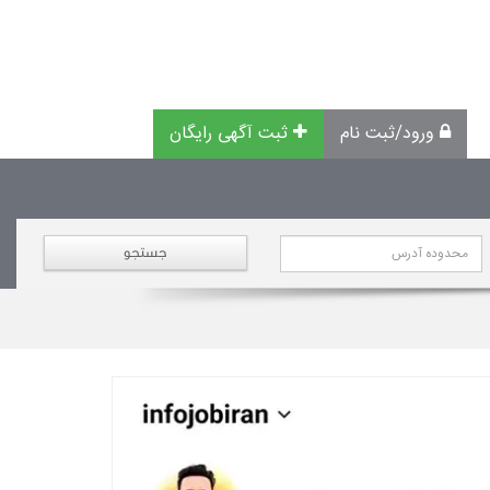
ورود/ثبت نام
ثبت آگهی رایگان
جستجو