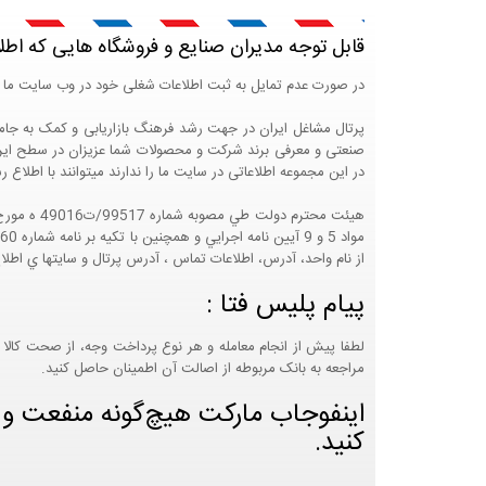
قابل توجه مدیران صنایع و فروشگاه هایی که اطل
در صورت عدم تمایل به ثبت اطلاعات شغلی خود در وب سایت ما 
صنعتی و معرفی برند شرکت و محصولات شما عزیزان در سطح ایران
در این مجموعه اطلاعاتی در سایت ما را ندارند میتوانند با اطلا
از نام واحد، آدرس، اطلاعات تماس ، آدرس پرتال و سايتها ي اطلا
پیام پلیس فتا :
لطفا پیش از انجام معامله و هر نوع پرداخت وجه، از صحت کالا 
مراجعه به بانک مربوطه از اصالت آن اطمینان حاصل کنید.
اینفوجاب مارکت هیچ‌گونه منفعت و مس
کنید.