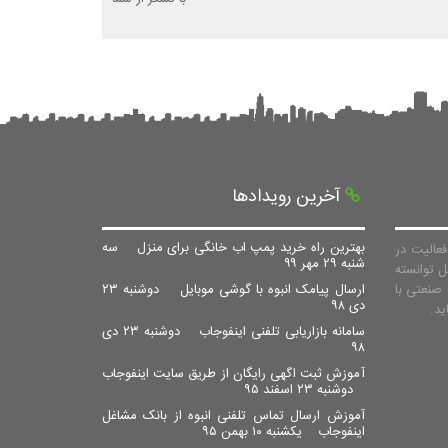
آخرین رویدادها
بهترین راه خرید پمپ اب خانگی برای منزل
سه
عالیت در
شنبه ۲۹ مهر ۹۹
ل توانسته
صنعتی با
ارسال پیامک انبوه با گوشی موبایل
دوشنبه ۲۳
دی ۹۸
سامانه بازاریابی تلفنی اینفوجاب
دوشنبه ۲۳ دی
۹۸
آموزش ثبت اگهی رایگان از طریق سایت اینفوجاب
دوشنبه ۲۳ اسفند ۹۵
آموزش ارسال تماس تلفنی انبوه از بانک مشاغل
اینفوجاب
یکشنبه ۱۰ بهمن ۹۵