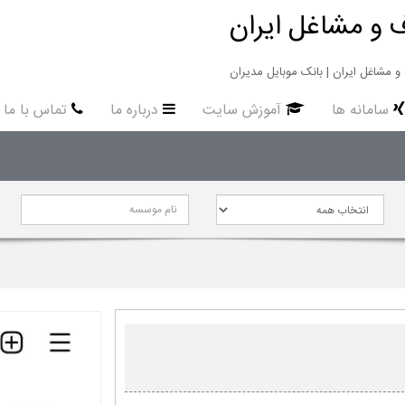
 و مشاغل ایران
سامانه ها
آموزش سایت
درباره ما
تماس با ما