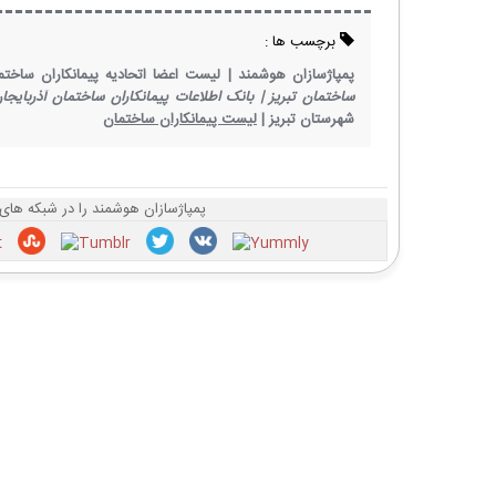
برچسب ها :
پمپاژسازان هوشمند |
لیست اعضا اتحادیه پیمانکاران ساختم
ساختمان تبریز |
بانک اطلاعات پیمانکاران ساختمان آذربایجا
شهرستان تبریز |
لیست پیمانکاران ساختمان
پمپاژسازان هوشمند را در شبکه های 