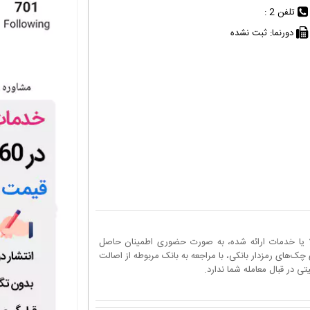
تلفن 2 :
دورنما:
ثبت نشده
ا یا خدمات ارائه شده، به صورت حضوری اطمینان حاصل
چک‌های رمزدار بانکی، با مراجعه به بانک مربوطه از اصالت
 در قبال معامله شما ندارد.