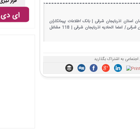
ان استان آذربایجان شرقی |
بانک اطلاعات پیمانکاران
ن شرقی |
اعضا اتحادیه آذربایجان شرقی |
118 مشاغل
اجتماعی به اشتراک بگذارید