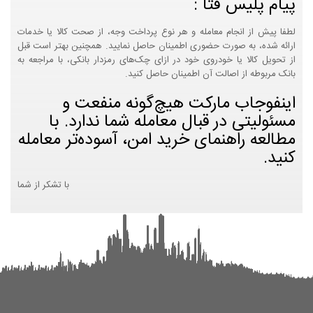
پیام پلیس فتا :
لطفا پیش از انجام معامله و هر نوع پرداخت وجه، از صحت کالا یا خدمات
ارائه شده، به صورت حضوری اطمینان حاصل نمایید. همچنین بهتر است قبل
از تحویل کالا یا خودروی خود در ازای چک‌های رمزدار بانکی، با مراجعه به
بانک مربوطه از اصالت آن اطمینان حاصل کنید.
اینفوجاب مارکت هیچ‌گونه منفعت و
مسئولیتی در قبال معامله شما ندارد. با
مطالعه راهنمای خرید امن، آسوده‌تر معامله
کنید.
با تشکر از شما