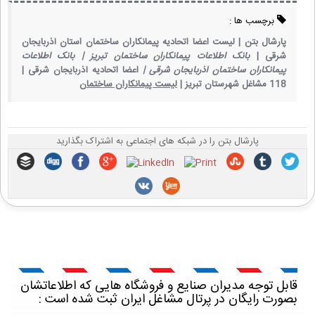
برچسب ها :
پارشال بتن |
لیست اعضا اتحادیه پیمانکاران ساختمان استان آذربایجان
شرقی |
بانک اطلاعات پیمانکاران ساختمان تبریز |
بانک اطلاعات
پیمانکاران ساختمان آذربایجان شرقی |
اعضا اتحادیه آذربایجان شرقی |
118 مشاغل شهرستان تبریز |
لیست پیمانکاران ساختمان
پارشال بتن را در شبکه های اجتماعی به اشتراک بگذارید
قابل توجه مدیران صنایع و فروشگاه هایی که اطلاعاتشان
بصورت رایگان در پرتال مشاغل ایران ثبت شده است :