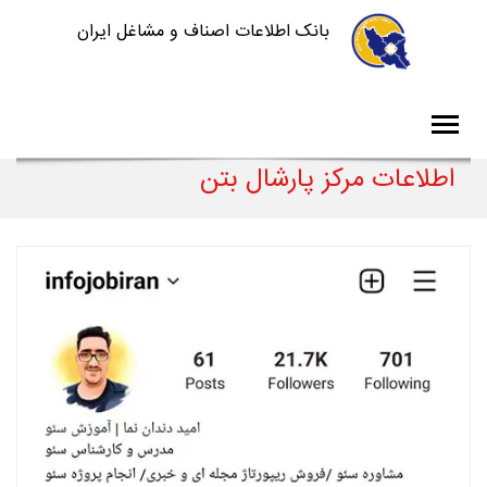
بانک اطلاعات اصناف و مشاغل ایران
اطلاعات مرکز پارشال بتن