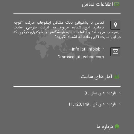
اطلاعات تماس
تماس با پشتیبانی بانک مشاغل اینفوجاب مارکت "توجه
فرمایید این شماره مربوط به شرکت طراحی سایت
اینفوجاب می باشد و لطفا با شماره فروشگاهها یا شرکتهای دیگری که
در این سایت آگهی داده اند اشتباه نگیرید"
info [at] infojob.ir
Drsmsco [at] yahoo.com
آمار های سایت
بازدید های سال : 0
بازدید های کل : 11,120,149
درباره ما