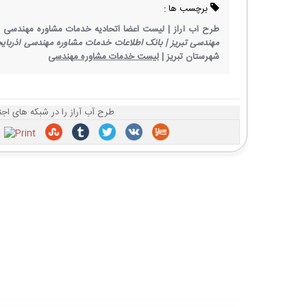
برچسب ها :
طرح آب آراز |
لیست اعضا اتحادیه خدمات مشاوره مهندسی اس
مهندسی تبریز |
بانک اطلاعات خدمات مشاوره مهندسی آذربایج
شهرستان تبریز |
لیست خدمات مشاوره مهندسی
طرح آب آراز را در شبکه های اجت