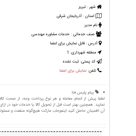
شهر :
تبریز
استان :
آذربایجان شرقی
نام مدیر:
صنف خدماتی :
خدمات مشاوره مهندسی
آدرس :
قابل نمایش برای اعضا
منطقه شهرداری:
1
کد پستی:
ثبت نشده
تلفن:
نمایش برای اعضا
پیام پلیس فتا:
لطفا پیش از انجام معامله و هر نوع پرداخت وجه، از صحت کال
نمایید. همچنین بهتر است قبل از تحویل کالا یا خدمات خود در ازای 
آن اطمینان حاصل کنید.اینفوجاب مارکت هیچ‌گونه منفعت و مسئولیتی