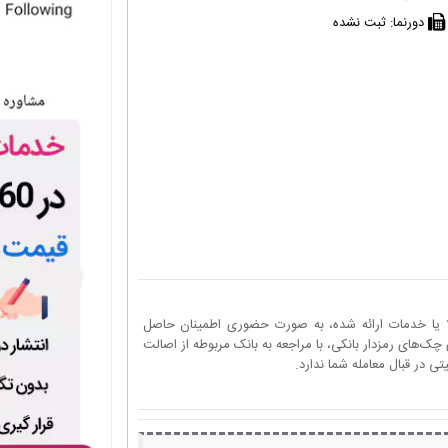
دورنما:
ثبت نشده
ا یا خدمات ارائه شده، به صورت حضوری اطمینان حاصل
چک‌های رمزدار بانکی، با مراجعه به بانک مربوطه از اصالت
 در قبال معامله شما ندارد.