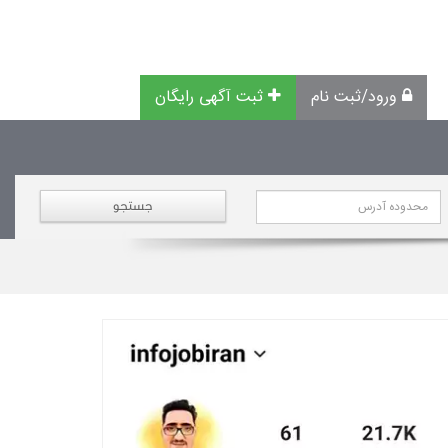
ورود/ثبت نام
ثبت آگهی رایگان
جستجو