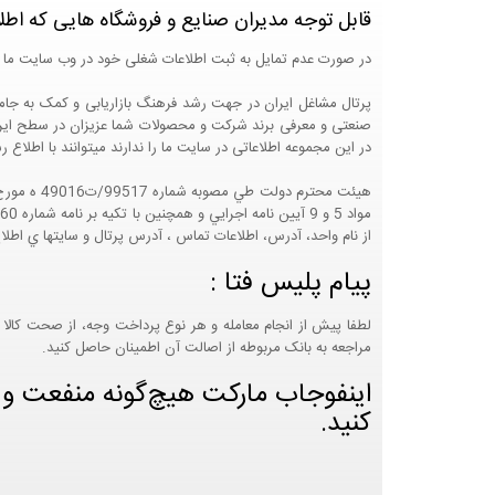
قابل توجه مدیران صنایع و فروشگاه هایی که اطل
در صورت عدم تمایل به ثبت اطلاعات شغلی خود در وب سایت ما 
صنعتی و معرفی برند شرکت و محصولات شما عزیزان در سطح ایران
در این مجموعه اطلاعاتی در سایت ما را ندارند میتوانند با اطلا
از نام واحد، آدرس، اطلاعات تماس ، آدرس پرتال و سايتها ي اطلا
پیام پلیس فتا :
لطفا پیش از انجام معامله و هر نوع پرداخت وجه، از صحت کالا 
مراجعه به بانک مربوطه از اصالت آن اطمینان حاصل کنید.
اینفوجاب مارکت هیچ‌گونه منفعت و مس
کنید.