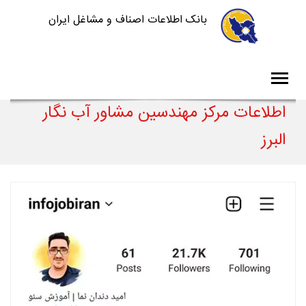
بانک اطلاعات اصناف و مشاغل ایران
اطلاعات مرکز مهندسین مشاور آب نگار
البرز