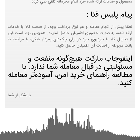
محصول و خدمات ارائه شده جزء اقلام محرمانه تلقي نمي گردد.
پیام پلیس فتا :
لطفا پیش از انجام معامله و هر نوع پرداخت وجه، از صحت کالا یا خدمات
ارائه شده، به صورت حضوری اطمینان حاصل نمایید. همچنین بهتر است قبل
از تحویل کالا یا خودروی خود در ازای چک‌های رمزدار بانکی، با مراجعه به
بانک مربوطه از اصالت آن اطمینان حاصل کنید.
اینفوجاب مارکت هیچ‌گونه منفعت و
مسئولیتی در قبال معامله شما ندارد. با
مطالعه راهنمای خرید امن، آسوده‌تر معامله
کنید.
با تشکر از شما