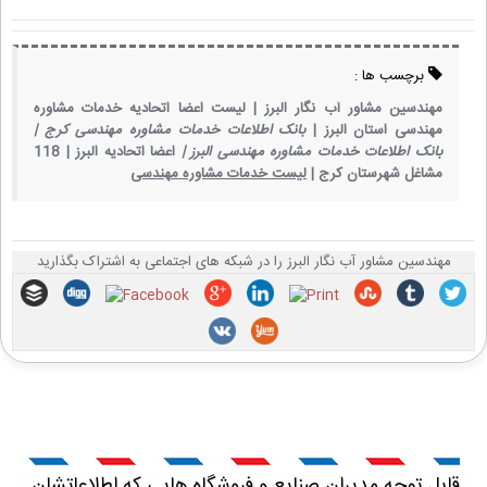
برچسب ها :
مهندسین مشاور آب نگار البرز |
لیست اعضا اتحادیه خدمات مشاوره
مهندسی استان البرز |
بانک اطلاعات خدمات مشاوره مهندسی کرج |
بانک اطلاعات خدمات مشاوره مهندسی البرز |
اعضا اتحادیه البرز |
118
مشاغل شهرستان کرج |
لیست خدمات مشاوره مهندسی
مهندسین مشاور آب نگار البرز را در شبکه های اجتماعی به اشتراک بگذارید
قابل توجه مدیران صنایع و فروشگاه هایی که اطلاعاتشان