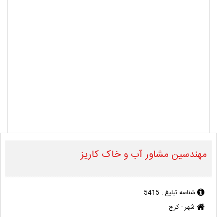
مهندسین مشاور آب و خاک کاریز
شناسه تبلیغ :
5415
شهر :
کرج