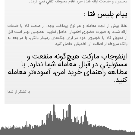
محصول و خدمات ارائه شده جزء اقلام محرمانه تلقي نمي گردد.
پیام پلیس فتا :
لطفا پیش از انجام معامله و هر نوع پرداخت وجه، از صحت کالا یا خدمات
ارائه شده، به صورت حضوری اطمینان حاصل نمایید. همچنین بهتر است قبل
از تحویل کالا یا خودروی خود در ازای چک‌های رمزدار بانکی، با مراجعه به
بانک مربوطه از اصالت آن اطمینان حاصل کنید.
اینفوجاب مارکت هیچ‌گونه منفعت و
مسئولیتی در قبال معامله شما ندارد. با
مطالعه راهنمای خرید امن، آسوده‌تر معامله
کنید.
با تشکر از شما