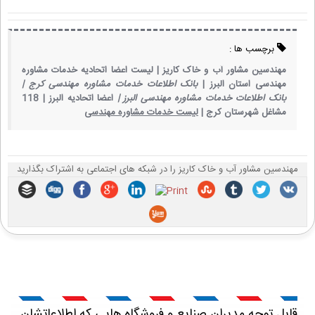
برچسب ها :
مهندسین مشاور آب و خاک کاریز |
لیست اعضا اتحادیه خدمات مشاوره
مهندسی استان البرز |
بانک اطلاعات خدمات مشاوره مهندسی کرج |
بانک اطلاعات خدمات مشاوره مهندسی البرز |
اعضا اتحادیه البرز |
118
مشاغل شهرستان کرج |
لیست خدمات مشاوره مهندسی
مهندسین مشاور آب و خاک کاریز را در شبکه های اجتماعی به اشتراک بگذارید
قابل توجه مدیران صنایع و فروشگاه هایی که اطلاعاتشان