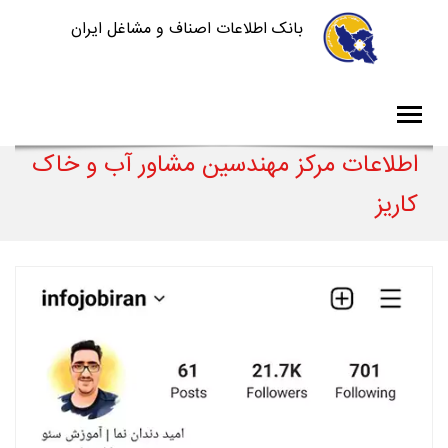
بانک اطلاعات اصناف و مشاغل ایران
اطلاعات مرکز مهندسین مشاور آب و خاک
کاریز