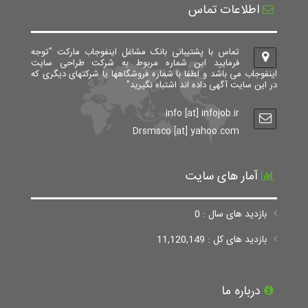
اطلاعات تماس
تماس با پشتیبانی بانک مشاغل اینفوجاب مارکت "توجه
فرمایید این شماره مربوط به شرکت طراحی سایت
اینفوجاب می باشد و لطفا با شماره فروشگاهها یا شرکتهای دیگری که
در این سایت آگهی داده اند اشتباه نگیرید"
info [at] infojob.ir
Drsmsco [at] yahoo.com
آمار های سایت
بازدید های سال : 0
بازدید های کل : 11,120,149
درباره ما