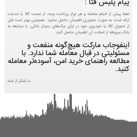
پیام پلیس فتا :
لطفا پیش از انجام معامله و هر نوع پرداخت وجه، از صحت کالا یا خدمات
ارائه شده، به صورت حضوری اطمینان حاصل نمایید. همچنین بهتر است قبل
از تحویل کالا یا خودروی خود در ازای چک‌های رمزدار بانکی، با مراجعه به
بانک مربوطه از اصالت آن اطمینان حاصل کنید.
اینفوجاب مارکت هیچ‌گونه منفعت و
مسئولیتی در قبال معامله شما ندارد. با
مطالعه راهنمای خرید امن، آسوده‌تر معامله
کنید.
با تشکر از شما