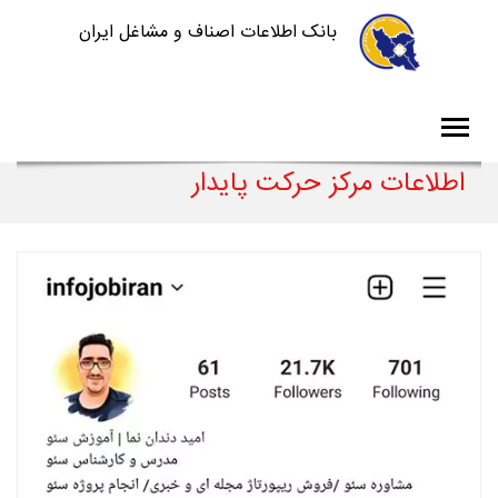
بانک اطلاعات اصناف و مشاغل ایران
اطلاعات مرکز حرکت پایدار