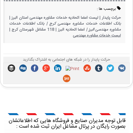
برچسب ها :
حرکت پایدار |
لیست اعضا اتحادیه خدمات مشاوره مهندسی استان البرز |
بانک اطلاعات خدمات مشاوره مهندسی کرج |
بانک اطلاعات خدمات
مشاوره مهندسی البرز |
اعضا اتحادیه البرز |
118 مشاغل شهرستان کرج |
لیست خدمات مشاوره مهندسی
حرکت پایدار را در شبکه های اجتماعی به اشتراک بگذارید
قابل توجه مدیران صنایع و فروشگاه هایی که اطلاعاتشان
بصورت رایگان در پرتال مشاغل ایران ثبت شده است :