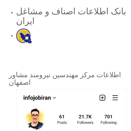
بانک اطلاعات اصناف و مشاغل
ایران
اطلاعات مرکز مهندسین نیرومند مشاور
اصفهان