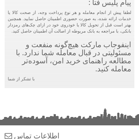
پیام پلیس فتا :
لطفا پیش از انجام معامله و هر نوع پرداخت وجه، از صحت کالا یا
خدمات ارائه شده، به صورت حضوری اطمینان حاصل نمایید. همچنین
بهتر است قبل از تحویل کالا یا خودروی خود در ازای چک‌های رمزدار
بانکی، با مراجعه به بانک مربوطه از اصالت آن اطمینان حاصل کنید.
اینفوجاب مارکت هیچ‌گونه منفعت و
مسئولیتی در قبال معامله شما ندارد. با
مطالعه راهنمای خرید امن، آسوده‌تر
معامله کنید.
با تشکر از شما
اطلاعات تماس