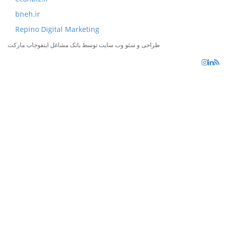
bneh.ir
Repino Digital Marketing
طراحی و سئو وب سایت توسط بانک مشاغل اینفوجاب مارکت