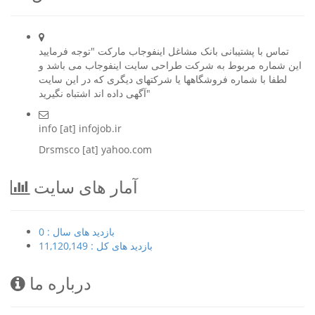
تماس با پشتیبانی بانک مشاغل اینفوجاب مارکت "توجه فرمایید
این شماره مربوط به شرکت طراحی سایت اینفوجاب می باشد و
لطفا با شماره فروشگاهها یا شرکتهای دیگری که در این سایت
آگهی داده اند اشتباه نگیرید"
info [at] infojob.ir
Drsmsco [at] yahoo.com
آمار های سایت
بازدید های سال : 0
بازدید های کل : 11,120,149
درباره ما