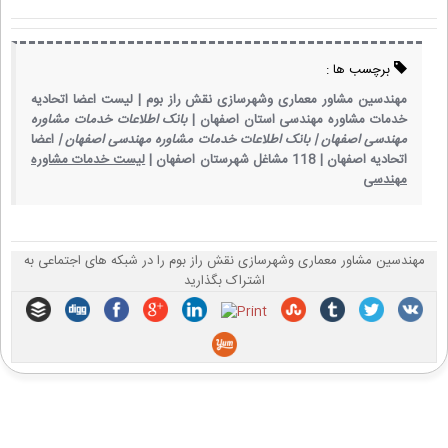
برچسب ها :
مهندسین مشاور معماری وشهرسازی نقش راز بوم |
لیست اعضا اتحادیه
خدمات مشاوره مهندسی استان اصفهان |
بانک اطلاعات خدمات مشاوره
مهندسی اصفهان |
بانک اطلاعات خدمات مشاوره مهندسی اصفهان |
اعضا
اتحادیه اصفهان |
118 مشاغل شهرستان اصفهان |
لیست خدمات مشاوره
مهندسی
مهندسین مشاور معماری وشهرسازی نقش راز بوم را در شبکه های اجتماعی به
اشتراک بگذارید