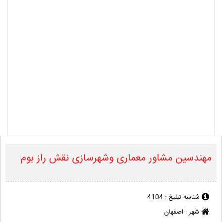
مهندسین مشاور معماری وشهرسازی نقش راز بوم
شناسه تبلیغ :
4104
شهر :
اصفهان