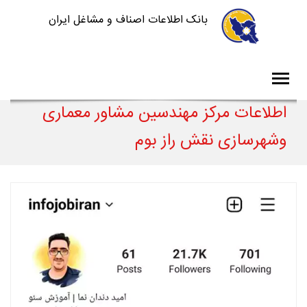
بانک اطلاعات اصناف و مشاغل ایران
اطلاعات مرکز مهندسین مشاور معماری
وشهرسازی نقش راز بوم