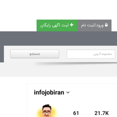
ورود/ثبت نام
ثبت آگهی رایگان
جستجو