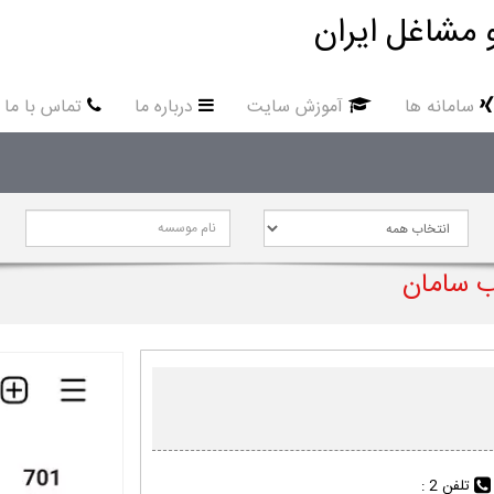
 مشاغل ایران
سامانه ها
آموزش سایت
درباره ما
تماس با ما
ب سامان
تلفن 2 :