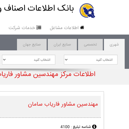
بانک اطلاعات اصناف و
اطلاعات مشاغل
خدمات شرکت
شهری
تخصصی
صنایع ایران
صنایع جهان
اطلاعات مرکز مهندسین مشاور فاریا
مهندسین مشاور فاریاب سامان
شناسه تبلیغ :
4100