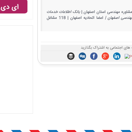
شاوره مهندسی استان اصفهان |
بانک اطلاعات خدمات
هندسی اصفهان |
اعضا اتحادیه اصفهان |
118 مشاغل
 های اجتماعی به اشتراک بگذارید