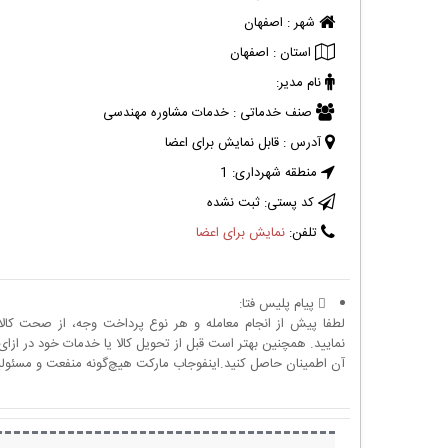
شهر :
اصفهان
استان :
اصفهان
نام مدیر:
صنف خدماتی :
خدمات مشاوره مهندسی
آدرس :
قابل نمایش برای اعضا
منطقه شهرداری:
1
کد پستی:
ثبت نشده
تلفن:
نمایش برای اعضا
پیام پلیس فتا:
لطفا پیش از انجام معامله و هر نوع پرداخت وجه، از صحت کال
نمایید. همچنین بهتر است قبل از تحویل کالا یا خدمات خود در ازای 
آن اطمینان حاصل کنید.اینفوجاب مارکت هیچ‌گونه منفعت و مسئولیتی