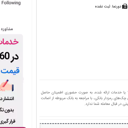
دورنما:
ثبت نشده
ا یا خدمات ارائه شده، به صورت حضوری اطمینان حاصل
چک‌های رمزدار بانکی، با مراجعه به بانک مربوطه از اصالت
 در قبال معامله شما ندارد.