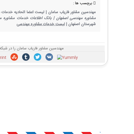
برچسب ها :
مهندسین مشاور فاریاب سامان |
لیست اعضا اتحادیه خدمات م
مشاوره مهندسی اصفهان |
بانک اطلاعات خدمات مشاوره م
شهرستان اصفهان |
لیست خدمات مشاوره مهندسی
مهندسین مشاور فاریاب سامان را در شبکه