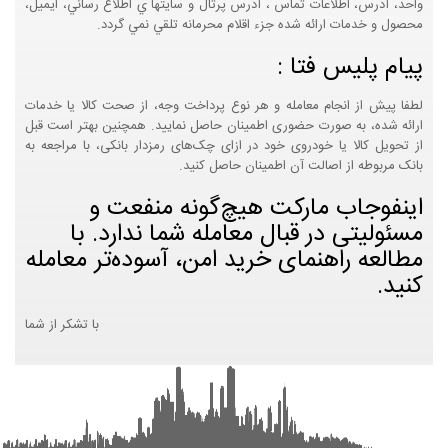
واحد، آدرس، اطلاعات تماس ، آدرس پرتال و سايتها ي اطلاع رساني، ايميل،
محصول و خدمات ارائه شده جزء اقلام محرمانه تلقي نمي گردد.
پیام پلیس فتا :
لطفا پیش از انجام معامله و هر نوع پرداخت وجه، از صحت کالا یا خدمات
ارائه شده، به صورت حضوری اطمینان حاصل نمایید. همچنین بهتر است قبل
از تحویل کالا یا خودروی خود در ازای چک‌های رمزدار بانکی، با مراجعه به
بانک مربوطه از اصالت آن اطمینان حاصل کنید.
اینفوجاب مارکت هیچ‌گونه منفعت و
مسئولیتی در قبال معامله شما ندارد. با
مطالعه راهنمای خرید امن، آسوده‌تر معامله
کنید.
با تشکر از شما