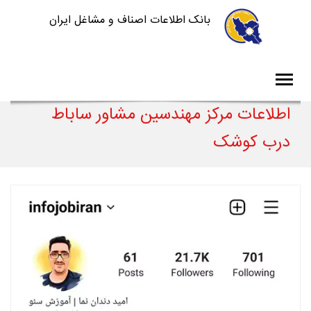
بانک اطلاعات اصناف و مشاغل ایران
اطلاعات مرکز مهندسین مشاور ساباط
درب کوشک