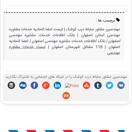
برچسب ها :
مهندسین مشاور ساباط درب کوشک |
لیست اعضا اتحادیه خدمات مشاوره
مهندسی استان اصفهان |
بانک اطلاعات خدمات مشاوره مهندسی
اصفهان |
بانک اطلاعات خدمات مشاوره مهندسی اصفهان |
اعضا اتحادیه
اصفهان |
118 مشاغل شهرستان اصفهان |
لیست خدمات مشاوره
مهندسی
مهندسین مشاور ساباط درب کوشک را در شبکه های اجتماعی به اشتراک بگذارید