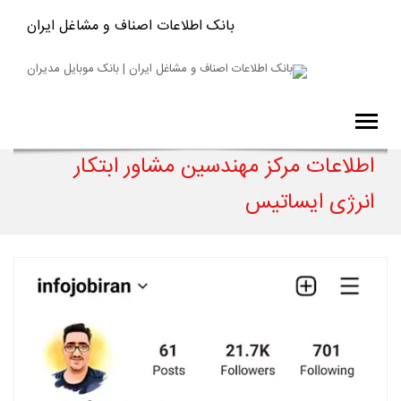
بانک اطلاعات اصناف و مشاغل ایران
اطلاعات مرکز مهندسین مشاور ابتکار
انرژی ایساتیس