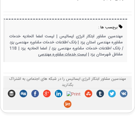
برچسب ها :
مهندسین مشاور ابتکار انرژی ایساتیس |
لیست اعضا اتحادیه خدمات
مشاوره مهندسی استان یزد |
بانک اطلاعات خدمات مشاوره مهندسی یزد
|
بانک اطلاعات خدمات مشاوره مهندسی یزد |
اعضا اتحادیه یزد |
118
مشاغل شهرستان یزد |
لیست خدمات مشاوره مهندسی
مهندسین مشاور ابتکار انرژی ایساتیس را در شبکه های اجتماعی به اشتراک
بگذارید