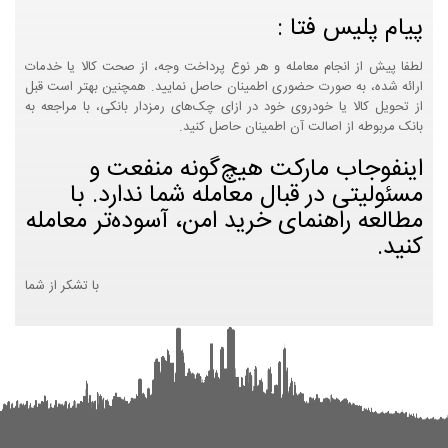
پیام پلیس فتا :
لطفا پیش از انجام معامله و هر نوع پرداخت وجه، از صحت کالا یا خدمات
ارائه شده، به صورت حضوری اطمینان حاصل نمایید. همچنین بهتر است قبل
از تحویل کالا یا خودروی خود در ازای چک‌های رمزدار بانکی، با مراجعه به
بانک مربوطه از اصالت آن اطمینان حاصل کنید.
اینفوجاب مارکت هیچ‌گونه منفعت و
مسئولیتی در قبال معامله شما ندارد. با
مطالعه راهنمای خرید امن، آسوده‌تر معامله
کنید.
با تشکر از شما