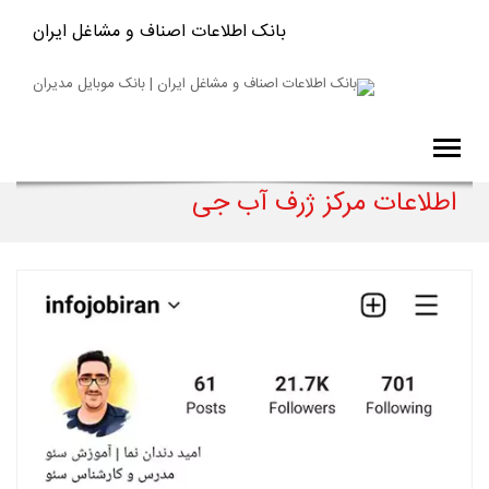
بانک اطلاعات اصناف و مشاغل ایران
اطلاعات مرکز ژرف آب جی