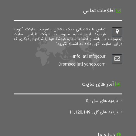
اطلاعات تماس
تماس با پشتیبانی بانک مشاغل اینفوجاب مارکت "توجه
فرمایید این شماره مربوط به شرکت طراحی سایت
اینفوجاب می باشد و لطفا با شماره فروشگاهها یا شرکتهای دیگری که
در این سایت آگهی داده اند اشتباه نگیرید"
info [at] infojob.ir
Drsmsco [at] yahoo.com
آمار های سایت
بازدید های سال : 0
بازدید های کل : 11,120,149
درباره ما