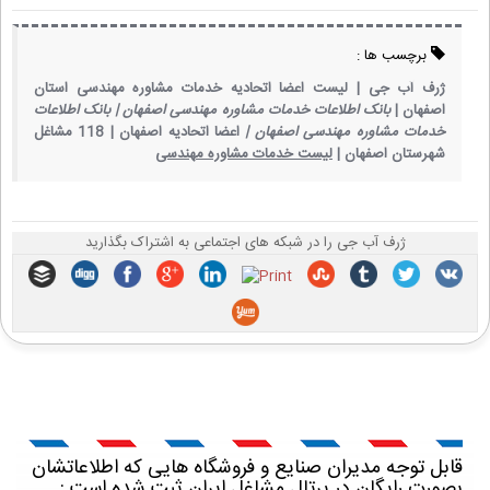
برچسب ها :
ژرف آب جی |
لیست اعضا اتحادیه خدمات مشاوره مهندسی استان
اصفهان |
بانک اطلاعات خدمات مشاوره مهندسی اصفهان |
بانک اطلاعات
خدمات مشاوره مهندسی اصفهان |
اعضا اتحادیه اصفهان |
118 مشاغل
شهرستان اصفهان |
لیست خدمات مشاوره مهندسی
ژرف آب جی را در شبکه های اجتماعی به اشتراک بگذارید
قابل توجه مدیران صنایع و فروشگاه هایی که اطلاعاتشان
بصورت رایگان در پرتال مشاغل ایران ثبت شده است :