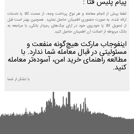
پیام پلیس فتا :
لطفا پیش از انجام معامله و هر نوع پرداخت وجه، از صحت کالا یا خدمات
ارائه شده، به صورت حضوری اطمینان حاصل نمایید. همچنین بهتر است قبل
از تحویل کالا یا خودروی خود در ازای چک‌های رمزدار بانکی، با مراجعه به
بانک مربوطه از اصالت آن اطمینان حاصل کنید.
اینفوجاب مارکت هیچ‌گونه منفعت و
مسئولیتی در قبال معامله شما ندارد. با
مطالعه راهنمای خرید امن، آسوده‌تر معامله
کنید.
با تشکر از شما