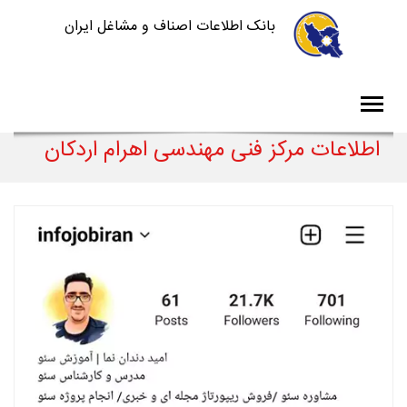
بانک اطلاعات اصناف و مشاغل ایران
اطلاعات مرکز فنی مهندسی اهرام اردکان