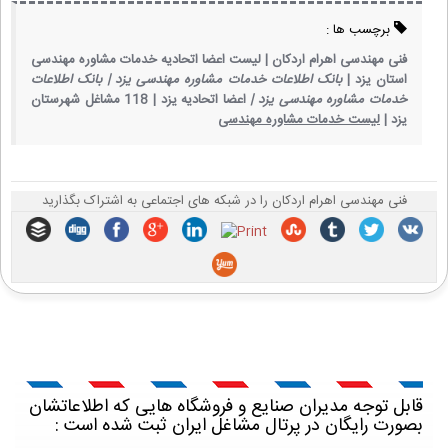
برچسب ها :
فنی مهندسی اهرام اردکان |
لیست اعضا اتحادیه خدمات مشاوره مهندسی
استان یزد |
بانک اطلاعات خدمات مشاوره مهندسی یزد |
بانک اطلاعات
خدمات مشاوره مهندسی یزد |
اعضا اتحادیه یزد |
118 مشاغل شهرستان
یزد |
لیست خدمات مشاوره مهندسی
فنی مهندسی اهرام اردکان را در شبکه های اجتماعی به اشتراک بگذارید
قابل توجه مدیران صنایع و فروشگاه هایی که اطلاعاتشان
بصورت رایگان در پرتال مشاغل ایران ثبت شده است :