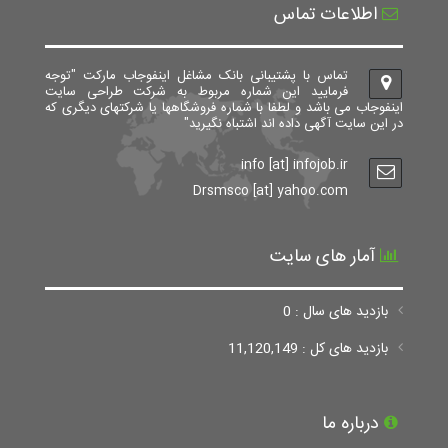
اطلاعات تماس
تماس با پشتیبانی بانک مشاغل اینفوجاب مارکت "توجه
فرمایید این شماره مربوط به شرکت طراحی سایت
اینفوجاب می باشد و لطفا با شماره فروشگاهها یا شرکتهای دیگری که
در این سایت آگهی داده اند اشتباه نگیرید"
info [at] infojob.ir
Drsmsco [at] yahoo.com
آمار های سایت
بازدید های سال : 0
بازدید های کل : 11,120,149
درباره ما