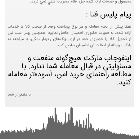
محصول و خدمات ارائه شده جزء اقلام محرمانه تلقي نمي گردد.
پیام پلیس فتا :
لطفا پیش از انجام معامله و هر نوع پرداخت وجه، از صحت کالا یا خدمات
ارائه شده، به صورت حضوری اطمینان حاصل نمایید. همچنین بهتر است قبل
از تحویل کالا یا خودروی خود در ازای چک‌های رمزدار بانکی، با مراجعه به
بانک مربوطه از اصالت آن اطمینان حاصل کنید.
اینفوجاب مارکت هیچ‌گونه منفعت و
مسئولیتی در قبال معامله شما ندارد. با
مطالعه راهنمای خرید امن، آسوده‌تر معامله
کنید.
با تشکر از شما