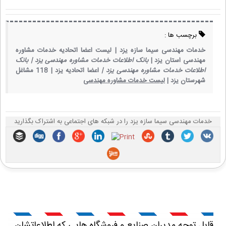
برچسب ها :
خدمات مهندسی سیما سازه یزد |
لیست اعضا اتحادیه خدمات مشاوره
مهندسی استان یزد |
بانک اطلاعات خدمات مشاوره مهندسی یزد |
بانک
اطلاعات خدمات مشاوره مهندسی یزد |
اعضا اتحادیه یزد |
118 مشاغل
شهرستان یزد |
لیست خدمات مشاوره مهندسی
خدمات مهندسی سیما سازه یزد را در شبکه های اجتماعی به اشتراک بگذارید
قابل توجه مدیران صنایع و فروشگاه هایی که اطلاعاتشان