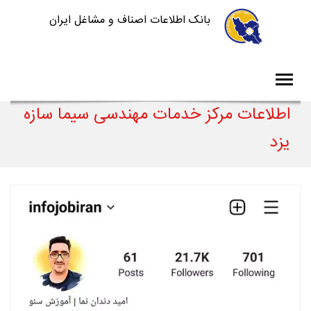
بانک اطلاعات اصناف و مشاغل ایران
اطلاعات مرکز خدمات مهندسی سیما سازه
یزد