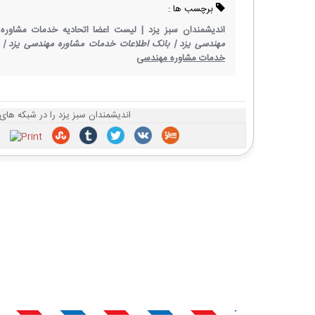
برچسب ها :
اندیشمندان سبز یزد |
لیست اعضا اتحادیه خدمات مشاوره 
مهندسی یزد |
بانک اطلاعات خدمات مشاوره مهندسی یزد |
خدمات مشاوره مهندسی
اندیشمندان سبز یزد را در شبکه های