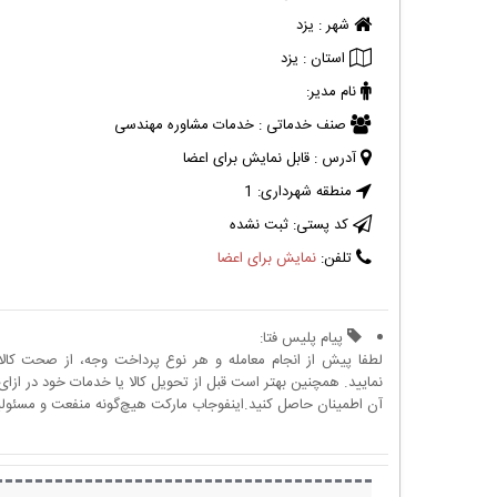
شهر :
یزد
استان :
یزد
نام مدیر:
صنف خدماتی :
خدمات مشاوره مهندسی
آدرس :
قابل نمایش برای اعضا
منطقه شهرداری:
1
کد پستی:
ثبت نشده
تلفن:
نمایش برای اعضا
پیام پلیس فتا:
لطفا پیش از انجام معامله و هر نوع پرداخت وجه، از صحت کال
نمایید. همچنین بهتر است قبل از تحویل کالا یا خدمات خود در ازای 
آن اطمینان حاصل کنید.اینفوجاب مارکت هیچ‌گونه منفعت و مسئولیتی