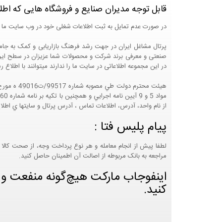
قابل توجه مدیران صنایع و فروشگاه هایی که اطل
در صورت عدم تمایل به ثبت اطلاعات شغلی خود در وب سایت ما 
صنعتی و معرفی برند شرکت و محصولات شما عزیزان در سطح ایران
در این مجموعه اطلاعاتی در سایت ما را ندارند میتوانند با اطلا
از نام واحد، آدرس، اطلاعات تماس ، آدرس پرتال و سايتها ي اطلا
پیام پلیس فتا :
لطفا پیش از انجام معامله و هر نوع پرداخت وجه، از صحت کالا 
مراجعه به بانک مربوطه از اصالت آن اطمینان حاصل کنید.
اینفوجاب مارکت هیچ‌گونه منفعت و مس
کنید.