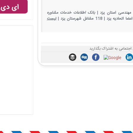
مهندسی استان یزد |
بانک اطلاعات خدمات مشاوره
اعضا اتحادیه یزد |
118 مشاغل شهرستان یزد |
لیست
 اجتماعی به اشتراک بگذارید