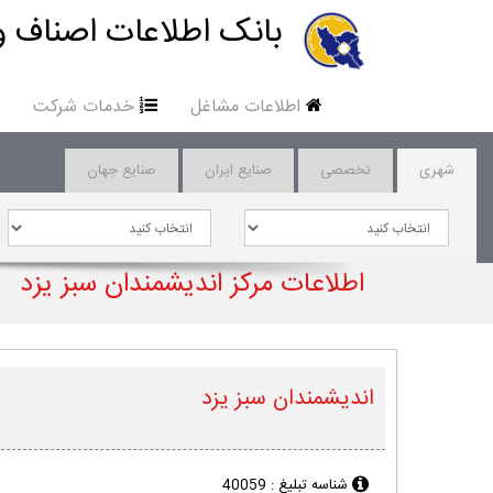
بانک اطلاعات اصناف و
اطلاعات مشاغل
خدمات شرکت
شهری
تخصصی
صنایع ایران
صنایع جهان
اطلاعات مرکز اندیشمندان سبز یزد
اندیشمندان سبز یزد
شناسه تبلیغ :
40059