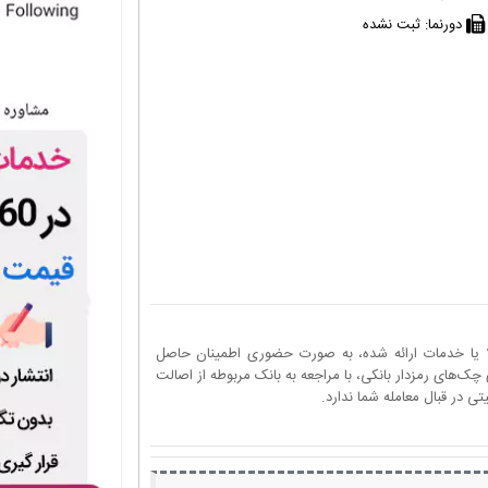
دورنما:
ثبت نشده
ا یا خدمات ارائه شده، به صورت حضوری اطمینان حاصل
چک‌های رمزدار بانکی، با مراجعه به بانک مربوطه از اصالت
 در قبال معامله شما ندارد.