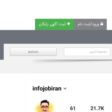
ورود/ثبت نام
ثبت آگهی رایگان
جستجو