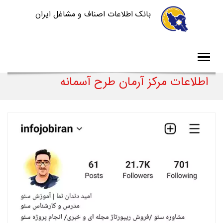
بانک اطلاعات اصناف و مشاغل ایران
اطلاعات مرکز آرمان طرح آسمانه