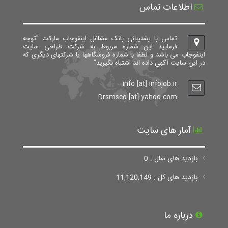
اطلاعات تماس
تماس با پشتیبانی بانک مشاغل اینفوجاب مارکت "توجه
فرمایید این شماره مربوط به شرکت طراحی سایت
اینفوجاب می باشد و لطفا با شماره فروشگاهها یا شرکتهای دیگری که
در این سایت آگهی داده اند اشتباه نگیرید"
info [at] infojob.ir
Drsmsco [at] yahoo.com
آمار های سایت
بازدید های سال : 0
بازدید های کل : 11,120,149
درباره ما