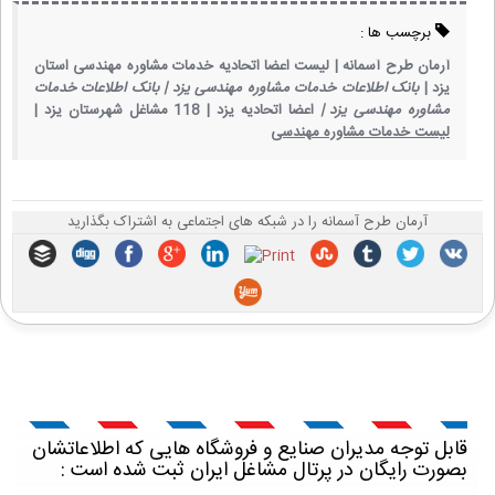
برچسب ها :
آرمان طرح آسمانه |
لیست اعضا اتحادیه خدمات مشاوره مهندسی استان
یزد |
بانک اطلاعات خدمات مشاوره مهندسی یزد |
بانک اطلاعات خدمات
مشاوره مهندسی یزد |
اعضا اتحادیه یزد |
118 مشاغل شهرستان یزد |
لیست خدمات مشاوره مهندسی
آرمان طرح آسمانه را در شبکه های اجتماعی به اشتراک بگذارید
قابل توجه مدیران صنایع و فروشگاه هایی که اطلاعاتشان
بصورت رایگان در پرتال مشاغل ایران ثبت شده است :