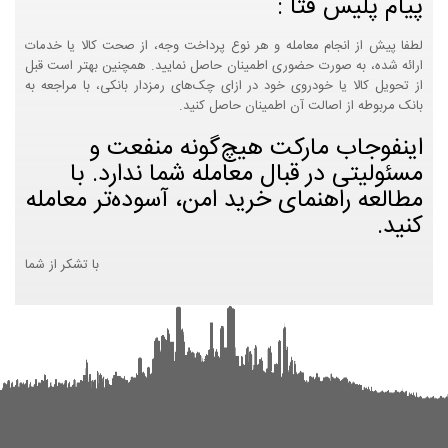
پیام پلیس فتا :
لطفا پیش از انجام معامله و هر نوع پرداخت وجه، از صحت کالا یا خدمات
ارائه شده، به صورت حضوری اطمینان حاصل نمایید. همچنین بهتر است قبل
از تحویل کالا یا خودروی خود در ازای چک‌های رمزدار بانکی، با مراجعه به
بانک مربوطه از اصالت آن اطمینان حاصل کنید.
اینفوجاب مارکت هیچ‌گونه منفعت و
مسئولیتی در قبال معامله شما ندارد. با
مطالعه راهنمای خرید امن، آسوده‌تر معامله
کنید.
با تشکر از شما