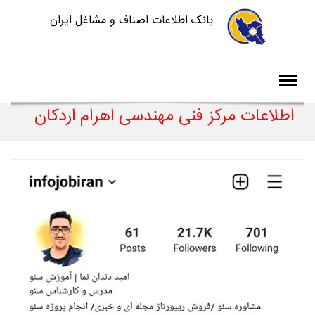
بانک اطلاعات اصناف و مشاغل ایران
اطلاعات مرکز فنی مهندسی اهرام اردکان