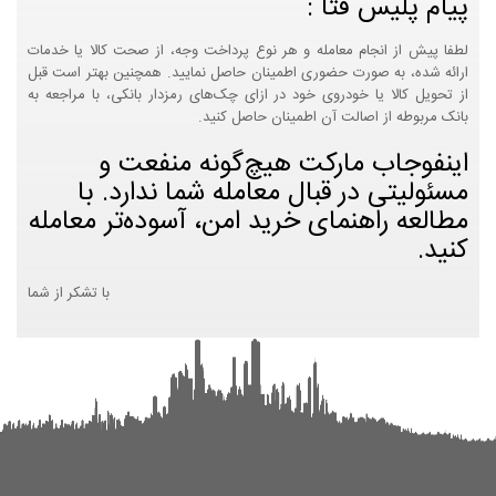
پیام پلیس فتا :
لطفا پیش از انجام معامله و هر نوع پرداخت وجه، از صحت کالا یا خدمات
ارائه شده، به صورت حضوری اطمینان حاصل نمایید. همچنین بهتر است قبل
از تحویل کالا یا خودروی خود در ازای چک‌های رمزدار بانکی، با مراجعه به
بانک مربوطه از اصالت آن اطمینان حاصل کنید.
اینفوجاب مارکت هیچ‌گونه منفعت و
مسئولیتی در قبال معامله شما ندارد. با
مطالعه راهنمای خرید امن، آسوده‌تر معامله
کنید.
با تشکر از شما