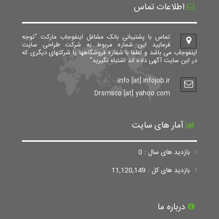
اطلاعات تماس
تماس با پشتیبانی بانک مشاغل اینفوجاب مارکت "توجه
فرمایید این شماره مربوط به شرکت طراحی سایت
اینفوجاب می باشد و لطفا با شماره فروشگاهها یا شرکتهای دیگری که
در این سایت آگهی داده اند اشتباه نگیرید"
info [at] infojob.ir
Drsmsco [at] yahoo.com
آمار های سایت
بازدید های سال : 0
بازدید های کل : 11,120,149
درباره ما