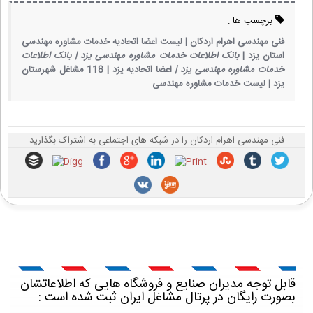
برچسب ها :
فنی مهندسی اهرام اردکان |
لیست اعضا اتحادیه خدمات مشاوره مهندسی
استان یزد |
بانک اطلاعات خدمات مشاوره مهندسی یزد |
بانک اطلاعات
خدمات مشاوره مهندسی یزد |
اعضا اتحادیه یزد |
118 مشاغل شهرستان
یزد |
لیست خدمات مشاوره مهندسی
فنی مهندسی اهرام اردکان را در شبکه های اجتماعی به اشتراک بگذارید
قابل توجه مدیران صنایع و فروشگاه هایی که اطلاعاتشان
بصورت رایگان در پرتال مشاغل ایران ثبت شده است :