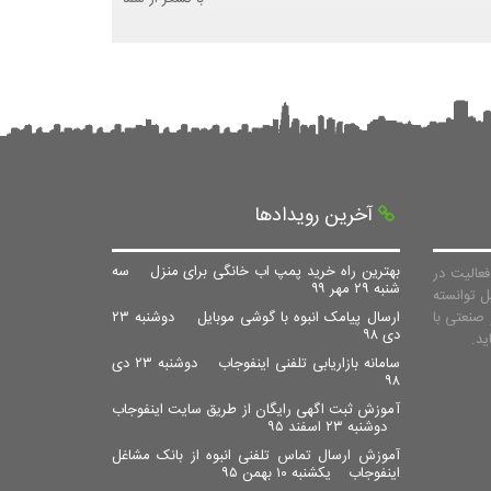
آخرین رویدادها
بهترین راه خرید پمپ اب خانگی برای منزل
سه
عالیت در
شنبه ۲۹ مهر ۹۹
ل توانسته
صنعتی با
ارسال پیامک انبوه با گوشی موبایل
دوشنبه ۲۳
دی ۹۸
سامانه بازاریابی تلفنی اینفوجاب
دوشنبه ۲۳ دی
۹۸
آموزش ثبت اگهی رایگان از طریق سایت اینفوجاب
دوشنبه ۲۳ اسفند ۹۵
آموزش ارسال تماس تلفنی انبوه از بانک مشاغل
اینفوجاب
یکشنبه ۱۰ بهمن ۹۵