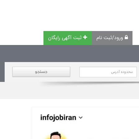
ورود/ثبت نام
ثبت آگهی رایگان
جستجو