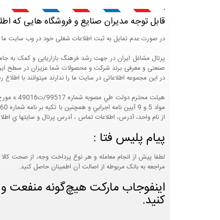
قابل توجه مدیران صنایع و فروشگاه هایی که اطل
در صورت عدم تمایل به ثبت اطلاعات شغلی خود در وب سایت ما 
صنعتی و معرفی برند شرکت و محصولات شما عزیزان در سطح ایران
در این مجموعه اطلاعاتی در سایت ما را ندارند میتوانند با اطلا
از نام واحد، آدرس، اطلاعات تماس ، آدرس پرتال و سايتها ي اطلا
پیام پلیس فتا :
لطفا پیش از انجام معامله و هر نوع پرداخت وجه، از صحت کالا 
مراجعه به بانک مربوطه از اصالت آن اطمینان حاصل کنید.
اینفوجاب مارکت هیچ‌گونه منفعت و مس
کنید.