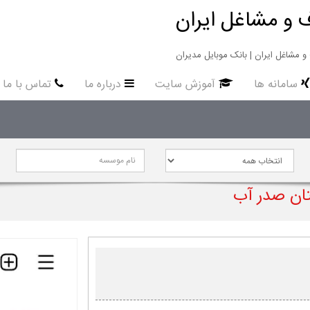
 و مشاغل ایران
سامانه ها
آموزش سایت
درباره ما
تماس با ما
تان صدر آب