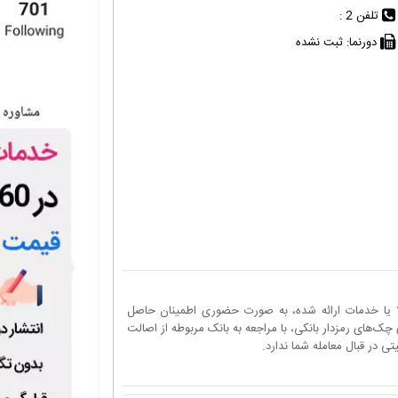
تلفن 2 :
دورنما:
ثبت نشده
ا یا خدمات ارائه شده، به صورت حضوری اطمینان حاصل
چک‌های رمزدار بانکی، با مراجعه به بانک مربوطه از اصالت
 در قبال معامله شما ندارد.