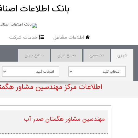
بانک اطلاعات اصناف
اطلاعات مشاغل
خدمات شرکت
شهری
تخصصی
صنایع ایران
صنایع جهان
اطلاعات مرکز مهندسین مشاور هگم
مهندسین مشاور هگمتان صدر آب