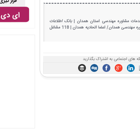
دمات مشاوره مهندسی استان همدان |
بانک اطلاعات
ره مهندسی همدان |
اعضا اتحادیه همدان |
118 مشاغل
 های اجتماعی به اشتراک بگذارید