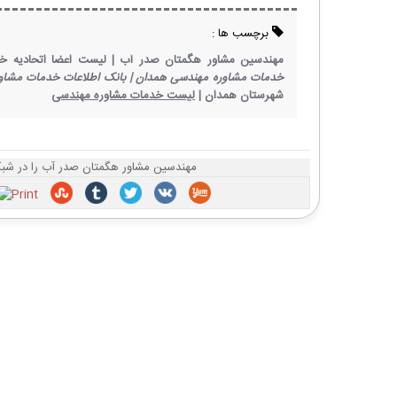
برچسب ها :
مهندسین مشاور هگمتان صدر آب |
لیست اعضا اتحادیه خ
خدمات مشاوره مهندسی همدان |
بانک اطلاعات خدمات مشاو
شهرستان همدان |
لیست خدمات مشاوره مهندسی
مهندسین مشاور هگمتان صدر آب را در شبکه