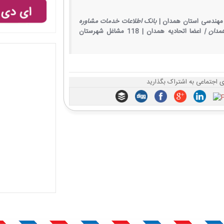
مهندسی استان همدان |
بانک اطلاعات خدمات مشاوره
مدان |
اعضا اتحادیه همدان |
118 مشاغل شهرستان
 اجتماعی به اشتراک بگذارید