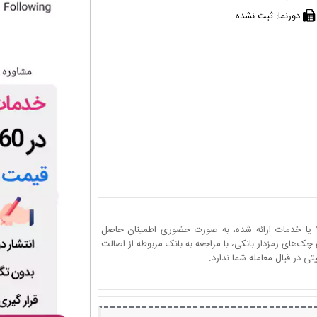
دورنما:
ثبت نشده
ا یا خدمات ارائه شده، به صورت حضوری اطمینان حاصل
چک‌های رمزدار بانکی، با مراجعه به بانک مربوطه از اصالت
 در قبال معامله شما ندارد.