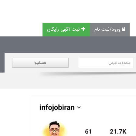
ورود/ثبت نام
ثبت آگهی رایگان
جستجو