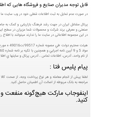
قابل توجه مدیران صنایع و فروشگاه هایی که اطل
در صورت عدم تمایل به ثبت اطلاعات شغلی خود در وب سایت ما 
صنعتی و معرفی برند شرکت و محصولات شما عزیزان در سطح ایران
در این مجموعه اطلاعاتی در سایت ما را ندارند میتوانند با اطلا
از نام واحد، آدرس، اطلاعات تماس ، آدرس پرتال و سايتها ي اطلا
پیام پلیس فتا :
لطفا پیش از انجام معامله و هر نوع پرداخت وجه، از صحت کالا 
مراجعه به بانک مربوطه از اصالت آن اطمینان حاصل کنید.
اینفوجاب مارکت هیچ‌گونه منفعت و مس
کنید.