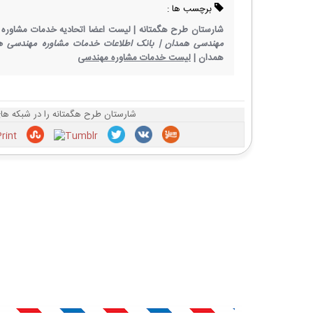
برچسب ها :
شارستان طرح هگمتانه |
لیست اعضا اتحادیه خدمات مشاوره 
مهندسی همدان |
بانک اطلاعات خدمات مشاوره مهندسی ه
همدان |
لیست خدمات مشاوره مهندسی
شارستان طرح هگمتانه را در شبکه های