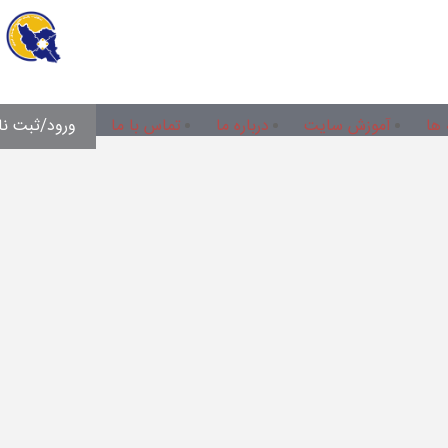
 ها
آموزش سایت
درباره ما
تماس با ما
ورود/ثبت نا