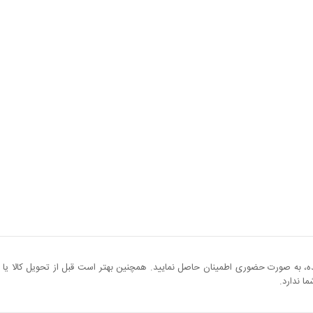
ه، به صورت حضوری اطمینان حاصل نمایید. همچنین بهتر است قبل از تحویل کالا یا خ
ا ندارد.