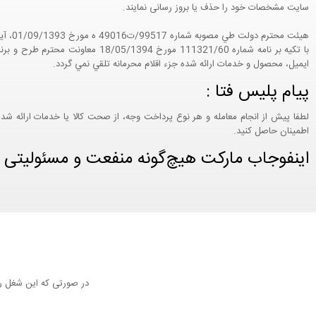
سایت مشخصات خود را حذف یا بروز رسانی نمایند.
با تکيه بر نامه شماره 111321/60
ايميل، محصول و خدمات ارائه شده جزء اقلام محرمانه تلقي نمي گردد.
پیام پلیس فتا :
لطفا پیش از انجام معامله و هر نوع پرداخت وجه، از صحت کالا یا خدمات ارائه شد
اطمینان حاصل کنید.
اینفوجاب مارکت هیچ‌گونه منفعت و مسئولیتی در ق
در صورتی که این شغل را