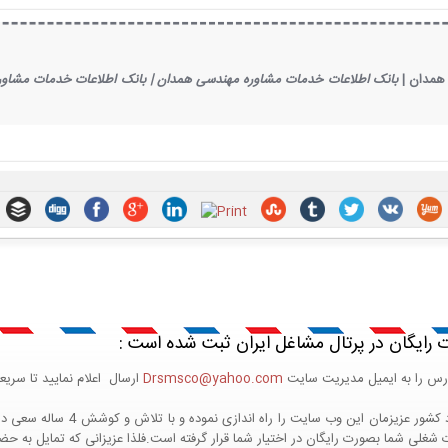
همدان |
بانک اطلاعات خدمات مشاوره مهندسی همدان |
بانک اطلاعات خدمات مشاور
 رایگان در پرتال مشاغل ایران ثبت شده است :
درس را به ایمیل مدیریت سایت
Drsmsco@yahoo.com
ارسال اعلام نمایید تا سریع
پرتال مشاغل ایران در جهت رشد فر
ی شما بصورت رایگان در اختیار شما قرار گرفته است.فلذا عزیزانی که تمایل به حضور د