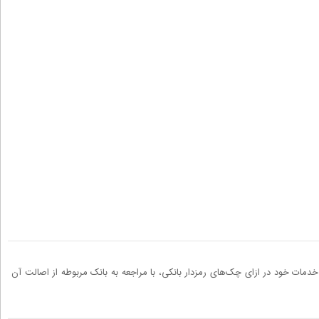
دمات خود در ازای چک‌های رمزدار بانکی، با مراجعه به بانک مربوطه از اصالت آن