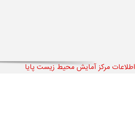
اطلاعات مرکز آمایش محیط زیست پایا