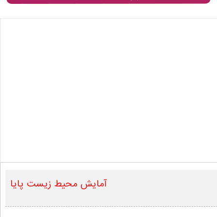
آمایش محیط زیست پایا