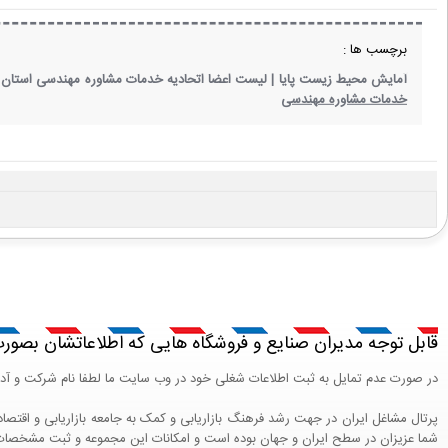
برچسب ها :
آمایش محیط زیست پایا |
لیست اعضا اتحادیه خدمات مشاوره مهندسی استان 
خدمات مشاوره مهندسی
قابل توجه مدیران صنایع و فروشگاه هایی که اطلاعاتشان بصورت
در صورت عدم تمایل به ثبت اطلاعات شغلی خود در وب سایت ما لطفا نام شرکت و آ
شما عزیزان در سطح ایران و جهان بوده است و امکانات این مجموعه و ثبت مشخصات شغل