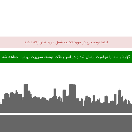
لطفا توضیحی در مورد تخلف شغل مورد نظر ارائه دهید
گزارش شما با موفقیت ارسال شد و در اسرع وقت توسط مدیریت بررسی خواهد شد