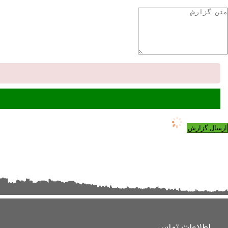
ارسال گزارش
اطلاعات تماس