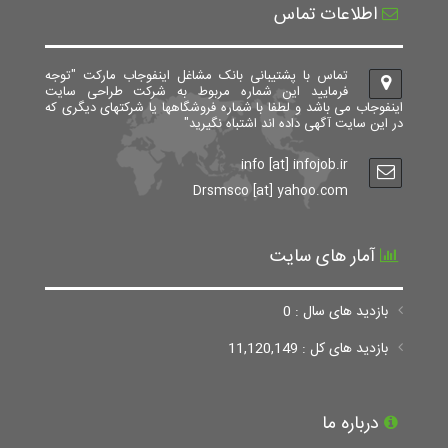
اطلاعات تماس
تماس با پشتیبانی بانک مشاغل اینفوجاب مارکت "توجه
فرمایید این شماره مربوط به شرکت طراحی سایت
اینفوجاب می باشد و لطفا با شماره فروشگاهها یا شرکتهای دیگری که
در این سایت آگهی داده اند اشتباه نگیرید"
info [at] infojob.ir
Drsmsco [at] yahoo.com
آمار های سایت
بازدید های سال : 0
بازدید های کل : 11,120,149
درباره ما