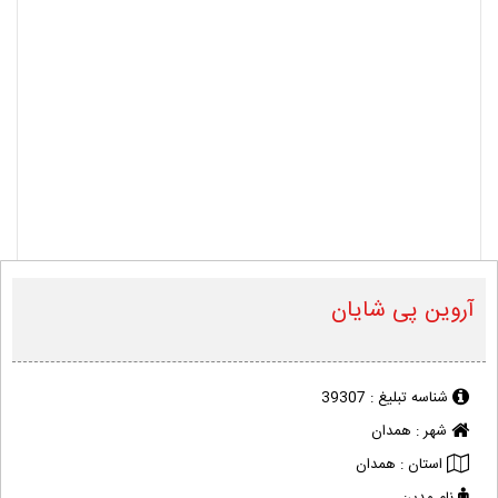
آروین پی شایان
شناسه تبلیغ :
39307
شهر :
همدان
استان :
همدان