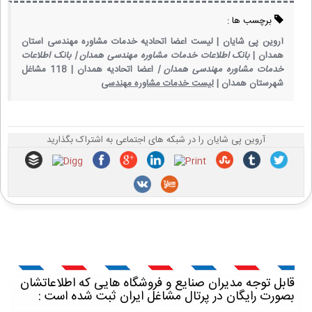
برچسب ها :
آروین پی شایان |
لیست اعضا اتحادیه خدمات مشاوره مهندسی استان
همدان |
بانک اطلاعات خدمات مشاوره مهندسی همدان |
بانک اطلاعات
خدمات مشاوره مهندسی همدان |
اعضا اتحادیه همدان |
118 مشاغل
شهرستان همدان |
لیست خدمات مشاوره مهندسی
آروین پی شایان را در شبکه های اجتماعی به اشتراک بگذارید
قابل توجه مدیران صنایع و فروشگاه هایی که اطلاعاتشان
بصورت رایگان در پرتال مشاغل ایران ثبت شده است :