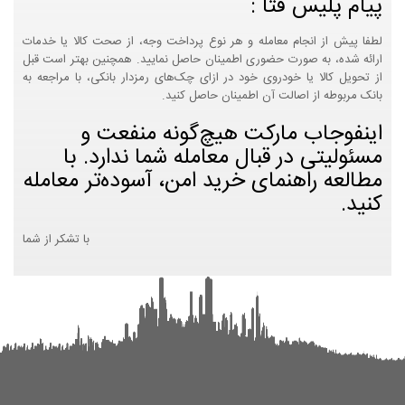
پیام پلیس فتا :
لطفا پیش از انجام معامله و هر نوع پرداخت وجه، از صحت کالا یا خدمات
ارائه شده، به صورت حضوری اطمینان حاصل نمایید. همچنین بهتر است قبل
از تحویل کالا یا خودروی خود در ازای چک‌های رمزدار بانکی، با مراجعه به
بانک مربوطه از اصالت آن اطمینان حاصل کنید.
اینفوجاب مارکت هیچ‌گونه منفعت و
مسئولیتی در قبال معامله شما ندارد. با
مطالعه راهنمای خرید امن، آسوده‌تر معامله
کنید.
با تشکر از شما