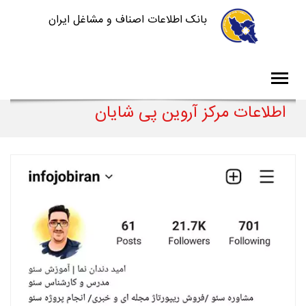
بانک اطلاعات اصناف و مشاغل ایران
اطلاعات مرکز آروین پی شایان