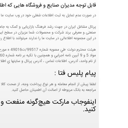
قابل توجه مدیران صنایع و فروشگاه هایی که اطل
در صورت عدم تمایل به ثبت اطلاعات شغلی خود در وب سایت ما 
صنعتی و معرفی برند شرکت و محصولات شما عزیزان در سطح ایران
در این مجموعه اطلاعاتی در سایت ما را ندارند میتوانند با اطلا
از نام واحد، آدرس، اطلاعات تماس ، آدرس پرتال و سايتها ي اطلا
پیام پلیس فتا :
لطفا پیش از انجام معامله و هر نوع پرداخت وجه، از صحت کالا 
مراجعه به بانک مربوطه از اصالت آن اطمینان حاصل کنید.
اینفوجاب مارکت هیچ‌گونه منفعت و مس
کنید.