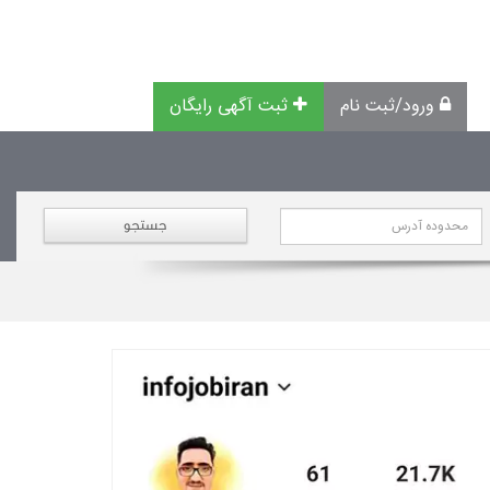
ورود/ثبت نام
ثبت آگهی رایگان
جستجو