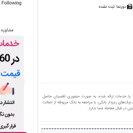
دورنما:
ثبت نشده
ا یا خدمات ارائه شده، به صورت حضوری اطمینان حاصل
چک‌های رمزدار بانکی، با مراجعه به بانک مربوطه از اصالت
 در قبال معامله شما ندارد.