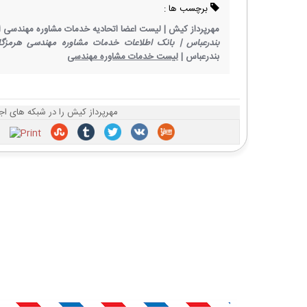
برچسب ها :
مهرپرداز کیش |
لیست اعضا اتحادیه خدمات مشاوره مهندسی ا
بندرعباس |
بانک اطلاعات خدمات مشاوره مهندسی هرمزگا
بندرعباس |
لیست خدمات مشاوره مهندسی
مهرپرداز کیش را در شبکه های اج