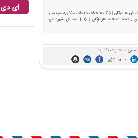
ستان هرمزگان |
بانک اطلاعات خدمات مشاوره مهندسی
ن |
اعضا اتحادیه هرمزگان |
118 مشاغل شهرستان
تماعی به اشتراک بگذارید