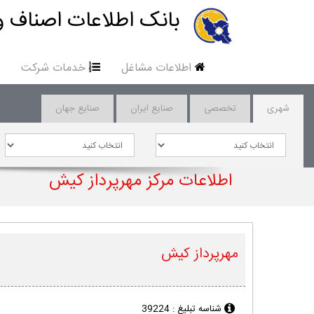
بانک اطلاعات اصناف و
اطلاعات مشاغل
خدمات شرکت
شهری
تخصصی
صنایع ایران
صنایع جهان
اطلاعات مرکز مهرپرداز کیش
مهرپرداز کیش
شناسه تبلیغ :
39224