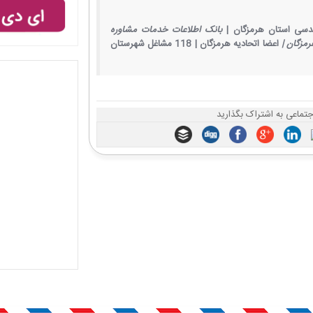
دسی استان هرمزگان |
بانک اطلاعات خدمات مشاوره
مزگان |
اعضا اتحادیه هرمزگان |
118 مشاغل شهرستان
جتماعی به اشتراک بگذارید