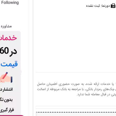
دورنما:
ثبت نشده
ا یا خدمات ارائه شده، به صورت حضوری اطمینان حاصل
چک‌های رمزدار بانکی، با مراجعه به بانک مربوطه از اصالت
 در قبال معامله شما ندارد.