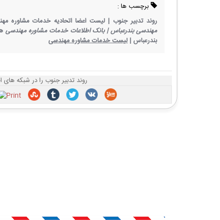
برچسب ها :
روند تدبیر جنوب |
لیست اعضا اتحادیه خدمات مشاوره مهن
مهندسی بندرعباس |
بانک اطلاعات خدمات مشاوره مهندسی هر
بندرعباس |
لیست خدمات مشاوره مهندسی
روند تدبیر جنوب را در شبکه های ا