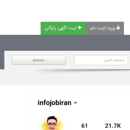
ورود/ثبت نام
ثبت آگهی رایگان
جستجو