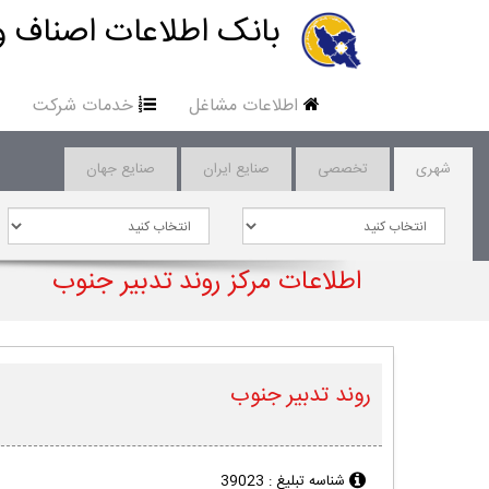
بانک اطلاعات اصناف و
اطلاعات مشاغل
خدمات شرکت
شهری
تخصصی
صنایع ایران
صنایع جهان
اطلاعات مرکز روند تدبیر جنوب
روند تدبیر جنوب
شناسه تبلیغ :
39023