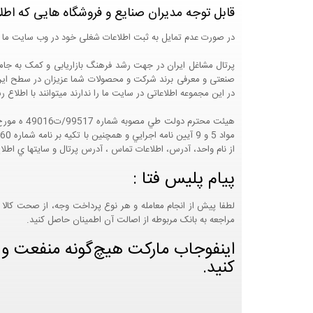
قابل توجه مدیران صنایع و فروشگاه هایی که اطل
در صورت عدم تمایل به ثبت اطلاعات شغلی خود در وب سایت ما 
صنعتی و معرفی برند شرکت و محصولات شما عزیزان در سطح ایران
در این مجموعه اطلاعاتی در سایت ما را ندارند میتوانند با اطلا
از نام واحد، آدرس، اطلاعات تماس ، آدرس پرتال و سايتها ي اطلا
پیام پلیس فتا :
لطفا پیش از انجام معامله و هر نوع پرداخت وجه، از صحت کالا 
مراجعه به بانک مربوطه از اصالت آن اطمینان حاصل کنید.
اینفوجاب مارکت هیچ‌گونه منفعت و مس
کنید.