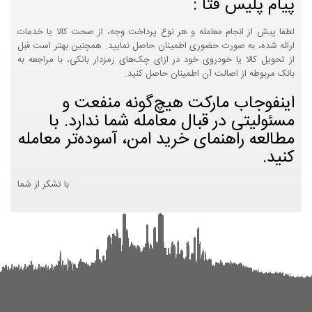
پیام پلیس فتا :
لطفا پیش از انجام معامله و هر نوع پرداخت وجه، از صحت کالا یا خدمات
ارائه شده، به صورت حضوری اطمینان حاصل نمایید. همچنین بهتر است قبل
از تحویل کالا یا خودروی خود در ازای چک‌های رمزدار بانکی، با مراجعه به
بانک مربوطه از اصالت آن اطمینان حاصل کنید.
اینفوجاب مارکت هیچ‌گونه منفعت و
مسئولیتی در قبال معامله شما ندارد. با
مطالعه راهنمای خرید امن، آسوده‌تر معامله
کنید.
با تشکر از شما