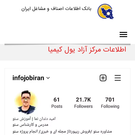
بانک اطلاعات اصناف و مشاغل ایران
اطلاعات مرکز آزاد یول کیمیا