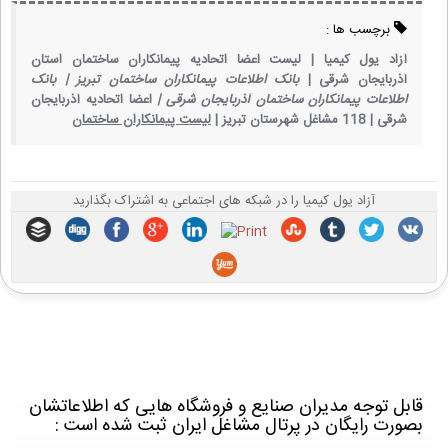
برچسب ها :
آزاد یول کیمیا |
لیست اعضا اتحادیه پیمانکاران ساختمان استان
آذربایجان شرقی |
بانک اطلاعات پیمانکاران ساختمان تبریز |
بانک
اطلاعات پیمانکاران ساختمان آذربایجان شرقی |
اعضا اتحادیه آذربایجان
شرقی |
118 مشاغل شهرستان تبریز |
لیست پیمانکاران ساختمان
آزاد یول کیمیا را در شبکه های اجتماعی به اشتراک بگذارید
قابل توجه مدیران صنایع و فروشگاه هایی که اطلاعاتشان
بصورت رایگان در پرتال مشاغل ایران ثبت شده است :