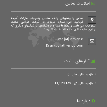
اطلاعات تماس
تماس با پشتیبانی بانک مشاغل اینفوجاب مارکت "توجه
فرمایید این شماره مربوط به شرکت طراحی سایت
اینفوجاب می باشد و لطفا با شماره فروشگاهها یا شرکتهای دیگری که
در این سایت آگهی داده اند اشتباه نگیرید"
info [at] infojob.ir
Drsmsco [at] yahoo.com
آمار های سایت
بازدید های سال : 0
بازدید های کل : 11,120,149
درباره ما