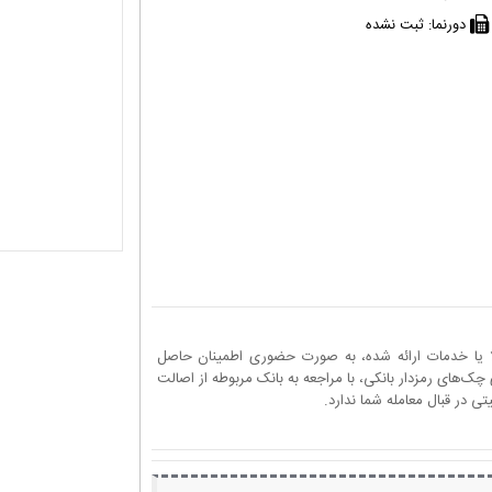
دورنما:
ثبت نشده
ا یا خدمات ارائه شده، به صورت حضوری اطمینان حاصل
چک‌های رمزدار بانکی، با مراجعه به بانک مربوطه از اصالت
 در قبال معامله شما ندارد.