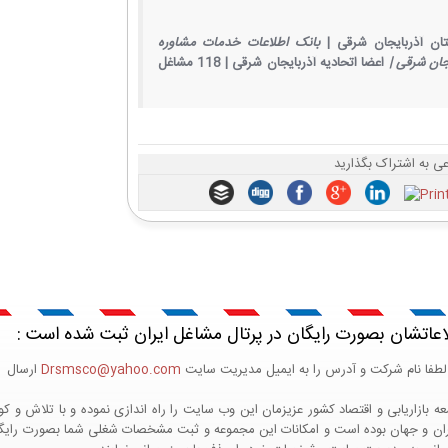
ن آذربایجان شرقی |
بانک اطلاعات خدمات مشاوره
ان شرقی |
اعضا اتحادیه آذربایجان شرقی |
118 مشاغل
اعی به اشتراک بگذارید
اعاتشان بصورت رایگان در پرتال مشاغل ایران ثبت شده است :
لطفا نام شرکت و آدرس را به ایمیل مدیریت سایت
Drsmsco@yahoo.com
ارسال اع
 و جهان بوده است و امکانات این مجموعه و ثبت مشخصات شغلی شما بصورت رایگان در