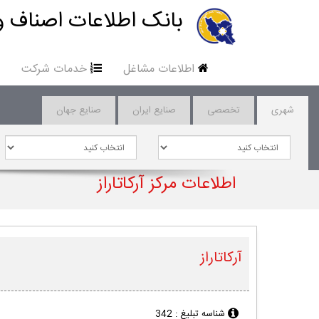
بانک اطلاعات اصناف و
اطلاعات مشاغل
خدمات شرکت
شهری
تخصصی
صنایع ایران
صنایع جهان
اطلاعات مرکز آرکاتاراز
آرکاتاراز
شناسه تبلیغ :
342