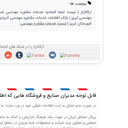
برچسب ها :
آرکاتاراز |
لیست اعضا اتحادیه خدمات مشاوره مهندسی استا
مهندسی تبریز |
بانک اطلاعات خدمات مشاوره مهندسی آذربایج
شهرستان تبریز |
لیست خدمات مشاوره مهندسی
آرکاتاراز را در شبکه های اجتم
قابل توجه مدیران صنایع و فروشگاه هایی که اطل
در صورت عدم تمایل به ثبت اطلاعات شغلی خود در وب سایت ما 
صنعتی و معرفی برند شرکت و محصولات شما عزیزان در سطح ایران