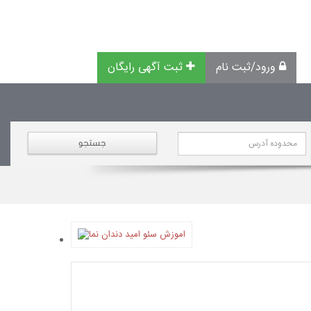
ورود/ثبت نام
ثبت آگهی رایگان
جستجو