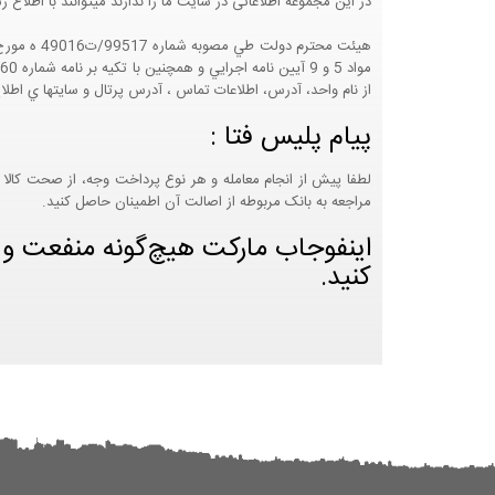
در این مجموعه اطلاعاتی در سایت ما را ندارند میتوانند با اطلا
از نام واحد، آدرس، اطلاعات تماس ، آدرس پرتال و سايتها ي اطلا
پیام پلیس فتا :
لطفا پیش از انجام معامله و هر نوع پرداخت وجه، از صحت کالا 
مراجعه به بانک مربوطه از اصالت آن اطمینان حاصل کنید.
اینفوجاب مارکت هیچ‌گونه منفعت و مس
کنید.