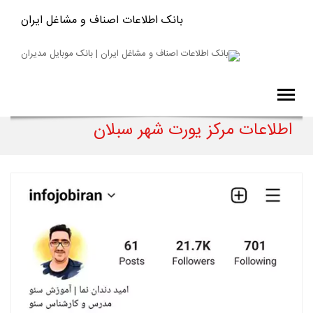
بانک اطلاعات اصناف و مشاغل ایران
اطلاعات مرکز یورت شهر سبلان