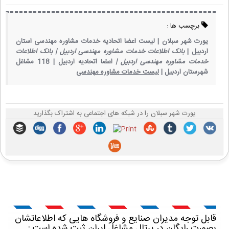
برچسب ها :
یورت شهر سبلان |
لیست اعضا اتحادیه خدمات مشاوره مهندسی استان
اردبیل |
بانک اطلاعات خدمات مشاوره مهندسی اردبیل |
بانک اطلاعات
خدمات مشاوره مهندسی اردبیل |
اعضا اتحادیه اردبیل |
118 مشاغل
شهرستان اردبیل |
لیست خدمات مشاوره مهندسی
یورت شهر سبلان را در شبکه های اجتماعی به اشتراک بگذارید
قابل توجه مدیران صنایع و فروشگاه هایی که اطلاعاتشان
بصورت رایگان در پرتال مشاغل ایران ثبت شده است :