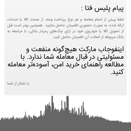
پیام پلیس فتا :
لطفا پیش از انجام معامله و هر نوع پرداخت وجه، از صحت کالا یا خدمات
ارائه شده، به صورت حضوری اطمینان حاصل نمایید. همچنین بهتر است قبل
از تحویل کالا یا خودروی خود در ازای چک‌های رمزدار بانکی، با مراجعه به
بانک مربوطه از اصالت آن اطمینان حاصل کنید.
اینفوجاب مارکت هیچ‌گونه منفعت و
مسئولیتی در قبال معامله شما ندارد. با
مطالعه راهنمای خرید امن، آسوده‌تر معامله
کنید.
با تشکر از شما