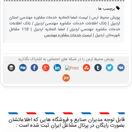
برچسب ها :
پویش محیط ارس |
لیست اعضا اتحادیه خدمات مشاوره مهندسی استان
اردبیل |
بانک اطلاعات خدمات مشاوره مهندسی اردبیل |
بانک اطلاعات
خدمات مشاوره مهندسی اردبیل |
اعضا اتحادیه اردبیل |
118 مشاغل
شهرستان اردبیل |
لیست خدمات مشاوره مهندسی
پویش محیط ارس را در شبکه های اجتماعی به اشتراک بگذارید
قابل توجه مدیران صنایع و فروشگاه هایی که اطلاعاتشان
بصورت رایگان در پرتال مشاغل ایران ثبت شده است :