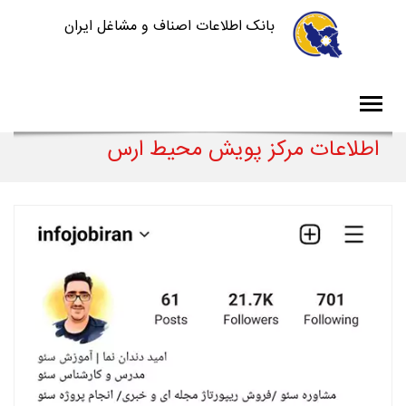
بانک اطلاعات اصناف و مشاغل ایران
اطلاعات مرکز پویش محیط ارس