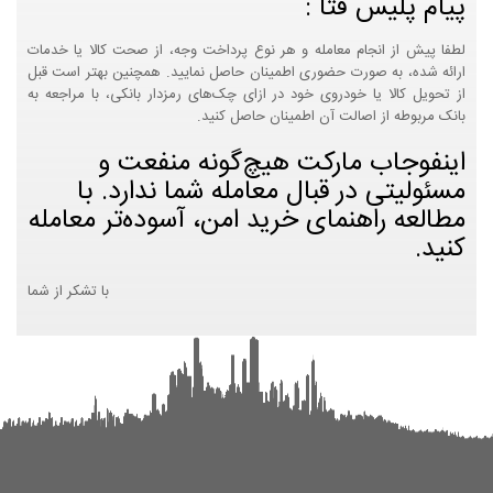
پیام پلیس فتا :
لطفا پیش از انجام معامله و هر نوع پرداخت وجه، از صحت کالا یا خدمات
ارائه شده، به صورت حضوری اطمینان حاصل نمایید. همچنین بهتر است قبل
از تحویل کالا یا خودروی خود در ازای چک‌های رمزدار بانکی، با مراجعه به
بانک مربوطه از اصالت آن اطمینان حاصل کنید.
اینفوجاب مارکت هیچ‌گونه منفعت و
مسئولیتی در قبال معامله شما ندارد. با
مطالعه راهنمای خرید امن، آسوده‌تر معامله
کنید.
با تشکر از شما