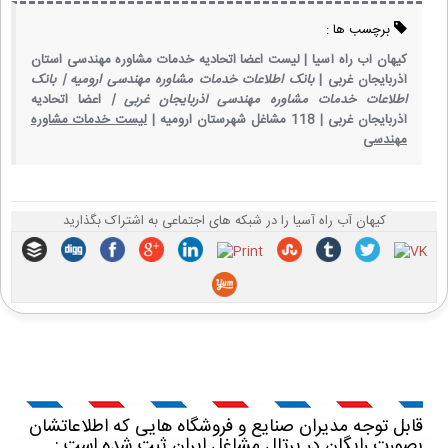
برچسب ها :
کیهان آب راه آسیا |
لیست اعضا اتحادیه خدمات مشاوره مهندسی استان
آذربایجان غربی |
بانک اطلاعات خدمات مشاوره مهندسی ارومیه |
بانک
اطلاعات خدمات مشاوره مهندسی آذربایجان غربی |
اعضا اتحادیه
آذربایجان غربی |
118 مشاغل شهرستان ارومیه |
لیست خدمات مشاوره
مهندسی
کیهان آب راه آسیا را در شبکه های اجتماعی به اشتراک بگذارید
قابل توجه مدیران صنایع و فروشگاه هایی که اطلاعاتشان
بصورت رایگان در پرتال مشاغل ایران ثبت شده است :