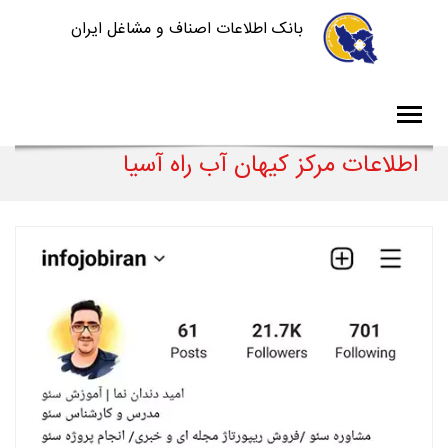
بانک اطلاعات اصناف و مشاغل ایران
اطلاعات مرکز کیهان آب راه آسیا