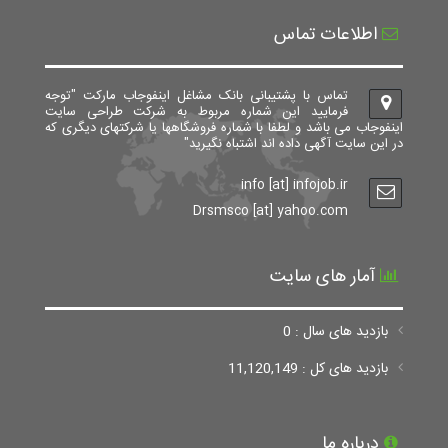
اطلاعات تماس
تماس با پشتیبانی بانک مشاغل اینفوجاب مارکت "توجه
فرمایید این شماره مربوط به شرکت طراحی سایت
اینفوجاب می باشد و لطفا با شماره فروشگاهها یا شرکتهای دیگری که
در این سایت آگهی داده اند اشتباه نگیرید"
info [at] infojob.ir
Drsmsco [at] yahoo.com
آمار های سایت
بازدید های سال : 0
بازدید های کل : 11,120,149
درباره ما