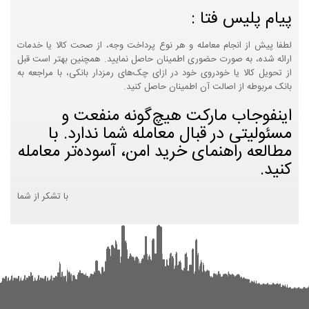
پیام پلیس فتا :
لطفا پیش از انجام معامله و هر نوع پرداخت وجه، از صحت کالا یا خدمات
ارائه شده، به صورت حضوری اطمینان حاصل نمایید. همچنین بهتر است قبل
از تحویل کالا یا خودروی خود در ازای چک‌های رمزدار بانکی، با مراجعه به
بانک مربوطه از اصالت آن اطمینان حاصل کنید.
اینفوجاب مارکت هیچ‌گونه منفعت و
مسئولیتی در قبال معامله شما ندارد. با
مطالعه راهنمای خرید امن، آسوده‌تر معامله
کنید.
با تشکر از شما