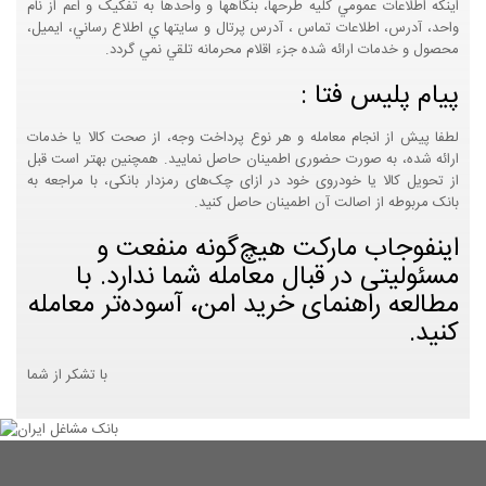
اينکه اطلاعات عمومي کليه طرحها، بنگاهها و واحدها به تفکيک و اعم از نام
واحد، آدرس، اطلاعات تماس ، آدرس پرتال و سايتها ي اطلاع رساني، ايميل،
محصول و خدمات ارائه شده جزء اقلام محرمانه تلقي نمي گردد.
پیام پلیس فتا :
لطفا پیش از انجام معامله و هر نوع پرداخت وجه، از صحت کالا یا خدمات
ارائه شده، به صورت حضوری اطمینان حاصل نمایید. همچنین بهتر است قبل
از تحویل کالا یا خودروی خود در ازای چک‌های رمزدار بانکی، با مراجعه به
بانک مربوطه از اصالت آن اطمینان حاصل کنید.
اینفوجاب مارکت هیچ‌گونه منفعت و
مسئولیتی در قبال معامله شما ندارد. با
مطالعه راهنمای خرید امن، آسوده‌تر معامله
کنید.
با تشکر از شما