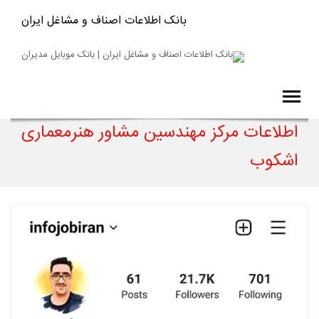
بانک اطلاعات اصناف و مشاغل ایران
اطلاعات مرکز مهندسین مشاور هنرمعماری
اشکوب