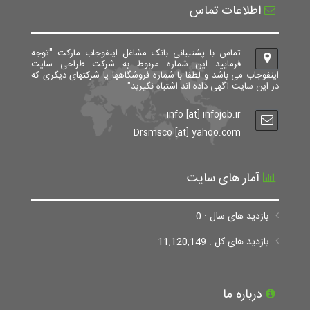
اطلاعات تماس
تماس با پشتیبانی بانک مشاغل اینفوجاب مارکت "توجه
فرمایید این شماره مربوط به شرکت طراحی سایت
اینفوجاب می باشد و لطفا با شماره فروشگاهها یا شرکتهای دیگری که
در این سایت آگهی داده اند اشتباه نگیرید"
info [at] infojob.ir
Drsmsco [at] yahoo.com
آمار های سایت
بازدید های سال : 0
بازدید های کل : 11,120,149
درباره ما