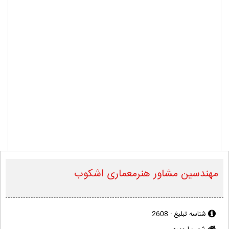
مهندسین مشاور هنرمعماری اشکوب
شناسه تبلیغ :
2608