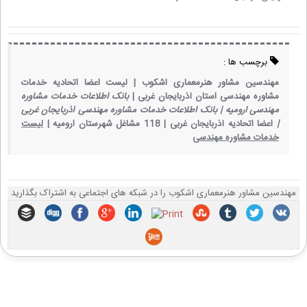
برچسب ها :
مهندسین مشاور هنرمعماری اشکوب |
لیست اعضا اتحادیه خدمات
مشاوره مهندسی استان آذربایجان غربی |
بانک اطلاعات خدمات مشاوره
مهندسی ارومیه |
بانک اطلاعات خدمات مشاوره مهندسی آذربایجان غربی
|
اعضا اتحادیه آذربایجان غربی |
118 مشاغل شهرستان ارومیه |
لیست
خدمات مشاوره مهندسی
مهندسین مشاور هنرمعماری اشکوب را در شبکه های اجتماعی به اشتراک بگذارید