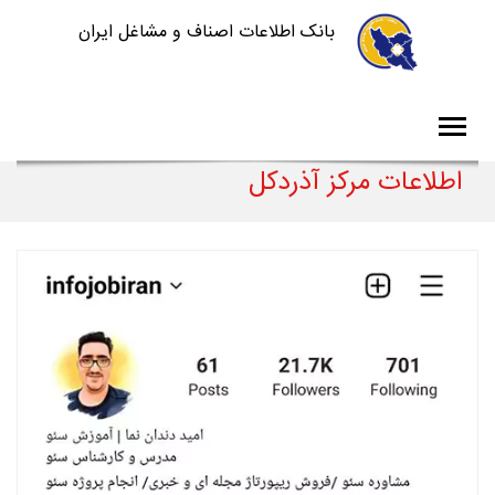
بانک اطلاعات اصناف و مشاغل ایران
اطلاعات مرکز آذردکل