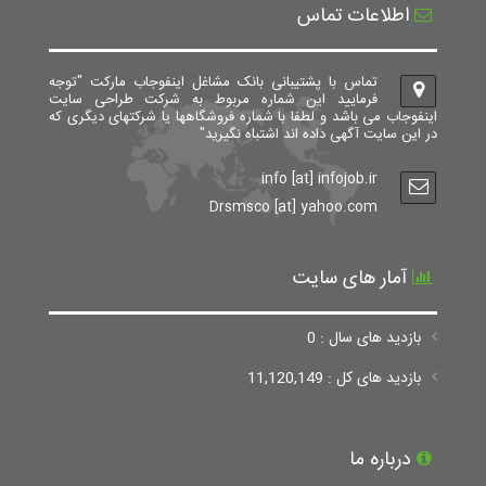
اطلاعات تماس
تماس با پشتیبانی بانک مشاغل اینفوجاب مارکت "توجه
فرمایید این شماره مربوط به شرکت طراحی سایت
اینفوجاب می باشد و لطفا با شماره فروشگاهها یا شرکتهای دیگری که
در این سایت آگهی داده اند اشتباه نگیرید"
info [at] infojob.ir
Drsmsco [at] yahoo.com
آمار های سایت
بازدید های سال : 0
بازدید های کل : 11,120,149
درباره ما