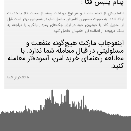
پیام پلیس فتا :
لطفا پیش از انجام معامله و هر نوع پرداخت وجه، از صحت کالا یا خدمات
ارائه شده، به صورت حضوری اطمینان حاصل نمایید. همچنین بهتر است قبل
از تحویل کالا یا خودروی خود در ازای چک‌های رمزدار بانکی، با مراجعه به
بانک مربوطه از اصالت آن اطمینان حاصل کنید.
اینفوجاب مارکت هیچ‌گونه منفعت و
مسئولیتی در قبال معامله شما ندارد. با
مطالعه راهنمای خرید امن، آسوده‌تر معامله
کنید.
با تشکر از شما