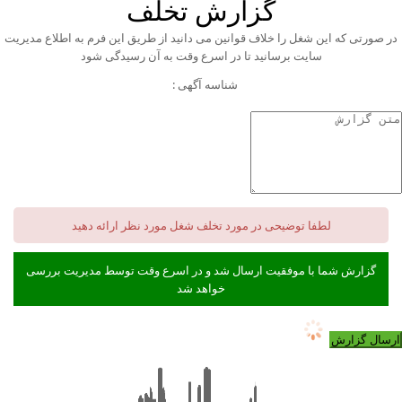
گزارش تخلف
در صورتی که این شغل را خلاف قوانین می دانید از طریق این فرم به اطلاع مدیریت
سایت برسانید تا در اسرع وقت به آن رسیدگی شود
شناسه آگهی :
لطفا توضیحی در مورد تخلف شغل مورد نظر ارائه دهید
گزارش شما با موفقیت ارسال شد و در اسرع وقت توسط مدیریت بررسی
خواهد شد
ارسال گزارش