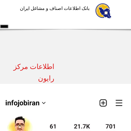
بانک اطلاعات اصناف و مشاغل ایران
اطلاعات مشاغل
خدمات شرکت
سامانه ها
آموزش سایت
درباره ما
تماس با ما
اطلاعات مرکز
ورود/ثبت نام
ثبت آگهی رایگان
رایون