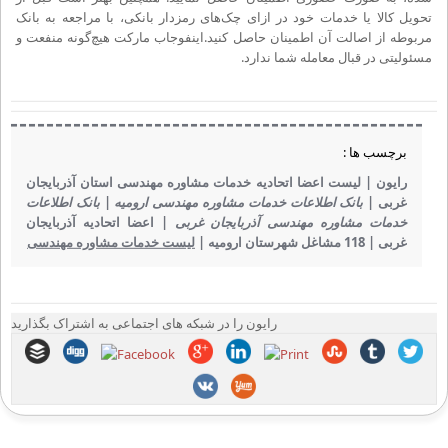
تحویل کالا یا خدمات خود در ازای چک‌های رمزدار بانکی، با مراجعه به بانک
مربوطه از اصالت آن اطمینان حاصل کنید.اینفوجاب مارکت هیچ‌گونه منفعت و
مسئولیتی در قبال معامله شما ندارد.
برچسب ها :
رایون |
لیست اعضا اتحادیه خدمات مشاوره مهندسی استان آذربایجان
غربی |
بانک اطلاعات خدمات مشاوره مهندسی ارومیه |
بانک اطلاعات
خدمات مشاوره مهندسی آذربایجان غربی |
اعضا اتحادیه آذربایجان
غربی |
118 مشاغل شهرستان ارومیه |
لیست خدمات مشاوره مهندسی
رایون را در شبکه های اجتماعی به اشتراک بگذارید