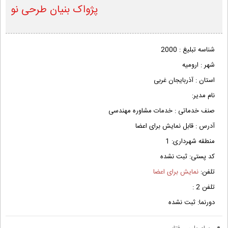
پژواک بنیان طرحی نو
شناسه تبلیغ :
2000
شهر :
ارومیه
استان :
آذربایجان غربی
نام مدیر:
صنف خدماتی :
خدمات مشاوره مهندسی
آدرس :
قابل نمایش برای اعضا
منطقه شهرداری:
1
کد پستی:
ثبت نشده
تلفن:
نمایش برای اعضا
تلفن 2 :
دورنما:
ثبت نشده