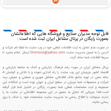
قابل توجه مدیران صنایع و فروشگاه هایی که اطلاعاتشان
بصورت رایگان در پرتال مشاغل ایران ثبت شده است :
در صورت عدم تمایل به ثبت اطلاعات شغلی خود در وب سایت ما لطفا نام شرکت و
آدرس را به ایمیل مدیریت سایت
Drsmsco@yahoo.com
ارسال اعلام نمایید تا
سریعا اطلاعات شما حذف گردد.
پرتال مشاغل ایران در جهت رشد فرهنگ بازاریابی و کمک به جامعه بازاریابی و
اقتصاد کشور عزیزمان این وب سایت را راه اندازی نموده و با تلاش و کوشش 4
ساله سعی در تهیه جامع بانک اطلاعاتی مشاغل شهری و صنعتی و معرفی برند
شرکت و محصولات شما عزیزان در سطح ایران و جهان بوده است و امکانات این
مجموعه و ثبت مشخصات شغلی شما بصورت رایگان در اختیار شما قرار گرفته
است.فلذا عزیزانی که تمایل به حضور در این مجموعه اطلاعاتی در سایت ما را
ندارند میتوانند با اطلاع رسانی به مدیریت سایت مشخصات خود را حذف یا بروز
رسانی نمایند.