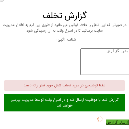
گزارش تخلف
در صورتی که این شغل را خلاف قوانین می دانید از طریق این فرم به اطلاع مدیریت
سایت برسانید تا در اسرع وقت به آن رسیدگی شود
شناسه آگهی :
لطفا توضیحی در مورد تخلف شغل مورد نظر ارائه دهید
گزارش شما با موفقیت ارسال شد و در اسرع وقت توسط مدیریت بررسی
خواهد شد
ارسال گزارش