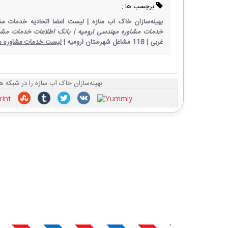
برچسب ها :
بهینه‌سازان خاک آب سازه |
لیست اعضا اتحادیه خدمات مشا
خدمات مشاوره مهندسی ارومیه |
بانک اطلاعات خدمات مشاو
غربی |
118 مشاغل شهرستان ارومیه |
لیست خدمات مشاوره 
بهینه‌سازان خاک آب سازه را در شبکه ه