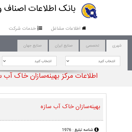
بانک اطلاعات اصناف و
اطلاعات مشاغل
خدمات شرکت
شهری
تخصصی
صنایع ایران
صنایع جهان
اطلاعات مرکز بهینه‌سازان خاک آب س
بهینه‌سازان خاک آب سازه
شناسه تبلیغ :
1976