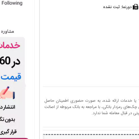
دورنما:
ثبت نشده
ا یا خدمات ارائه شده، به صورت حضوری اطمینان حاصل
چک‌های رمزدار بانکی، با مراجعه به بانک مربوطه از اصالت
 در قبال معامله شما ندارد.