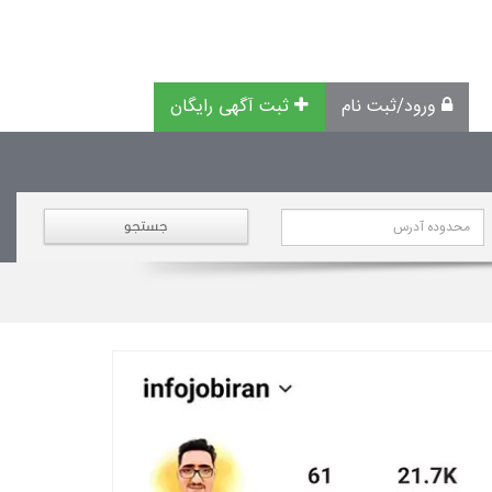
ورود/ثبت نام
ثبت آگهی رایگان
جستجو