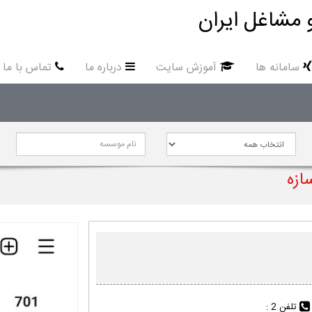
 مشاغل ایران
سامانه ها
آموزش سایت
درباره ما
تماس با ما
ازه
تلفن 2 :