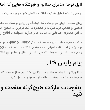
قابل توجه مدیران صنایع و فروشگاه هایی که اطل
در صورت عدم تمایل به ثبت اطلاعات شغلی خود در وب سایت ما 
صنعتی و معرفی برند شرکت و محصولات شما عزیزان در سطح ایران
در این مجموعه اطلاعاتی در سایت ما را ندارند میتوانند با اطلا
از نام واحد، آدرس، اطلاعات تماس ، آدرس پرتال و سايتها ي اطلا
پیام پلیس فتا :
لطفا پیش از انجام معامله و هر نوع پرداخت وجه، از صحت کالا 
مراجعه به بانک مربوطه از اصالت آن اطمینان حاصل کنید.
اینفوجاب مارکت هیچ‌گونه منفعت و مس
کنید.