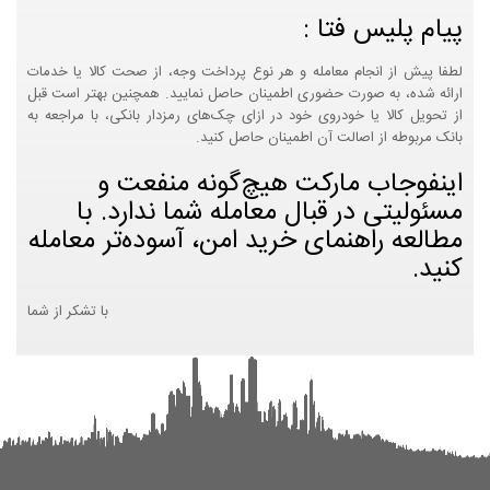
پیام پلیس فتا :
لطفا پیش از انجام معامله و هر نوع پرداخت وجه، از صحت کالا یا خدمات
ارائه شده، به صورت حضوری اطمینان حاصل نمایید. همچنین بهتر است قبل
از تحویل کالا یا خودروی خود در ازای چک‌های رمزدار بانکی، با مراجعه به
بانک مربوطه از اصالت آن اطمینان حاصل کنید.
اینفوجاب مارکت هیچ‌گونه منفعت و
مسئولیتی در قبال معامله شما ندارد. با
مطالعه راهنمای خرید امن، آسوده‌تر معامله
کنید.
با تشکر از شما