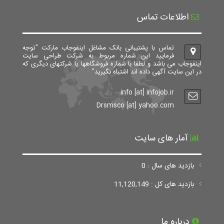
اطلاعات تماس
تماس با پشتیبانی بانک مشاغل اینفوجاب مارکت "توجه
فرمایید این شماره مربوط به شرکت طراحی سایت
اینفوجاب می باشد و لطفا با شماره فروشگاهها یا شرکتهای دیگری که
در این سایت آگهی داده اند اشتباه نگیرید"
info [at] infojob.ir
Drsmsco [at] yahoo.com
آمار های سایت
بازدید های سال : 0
بازدید های کل : 11,120,149
درباره ما