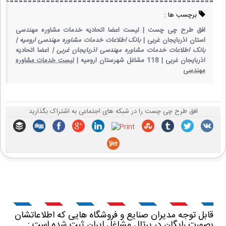
برچسب ها :
افق طرح چی چست |
لیست اعضا اتحادیه خدمات مشاوره مهندسی
استان آذربایجان غربی |
بانک اطلاعات خدمات مشاوره مهندسی ارومیه |
بانک اطلاعات خدمات مشاوره مهندسی آذربایجان غربی |
اعضا اتحادیه
آذربایجان غربی |
118 مشاغل شهرستان ارومیه |
لیست خدمات مشاوره
مهندسی
افق طرح چی چست را در شبکه های اجتماعی به اشتراک بگذارید
قابل توجه مدیران صنایع و فروشگاه هایی که اطلاعاتشان
بصورت رایگان در پرتال مشاغل ایران ثبت شده است :