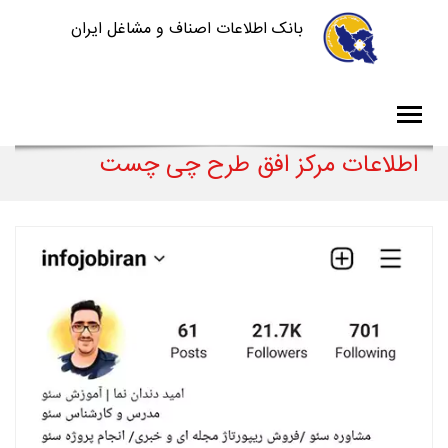
بانک اطلاعات اصناف و مشاغل ایران
اطلاعات مرکز افق طرح چی چست