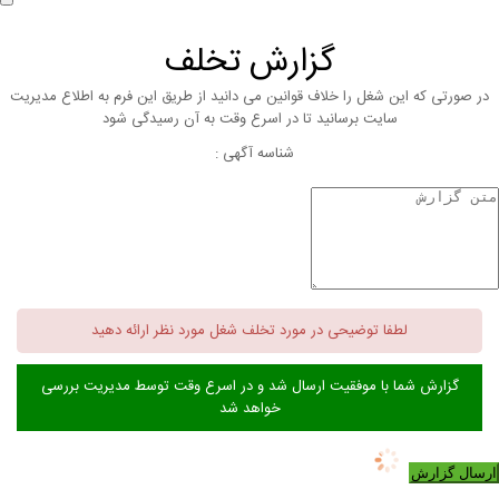
گزارش تخلف
در صورتی که این شغل را خلاف قوانین می دانید از طریق این فرم به اطلاع مدیریت
سایت برسانید تا در اسرع وقت به آن رسیدگی شود
شناسه آگهی :
لطفا توضیحی در مورد تخلف شغل مورد نظر ارائه دهید
گزارش شما با موفقیت ارسال شد و در اسرع وقت توسط مدیریت بررسی
خواهد شد
ارسال گزارش