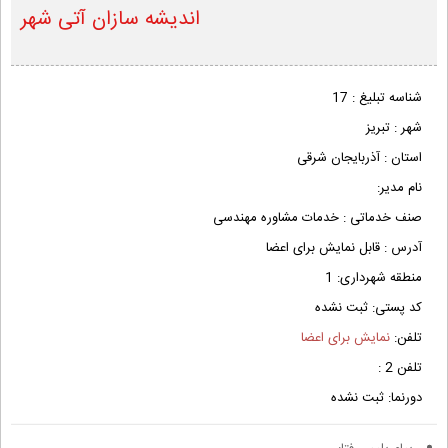
اندیشه سازان آتی شهر
شناسه تبلیغ :
17
شهر :
تبریز
استان :
آذربایجان شرقی
نام مدیر:
صنف خدماتی :
خدمات مشاوره مهندسی
آدرس :
قابل نمایش برای اعضا
منطقه شهرداری:
1
کد پستی:
ثبت نشده
تلفن:
نمایش برای اعضا
تلفن 2 :
دورنما:
ثبت نشده