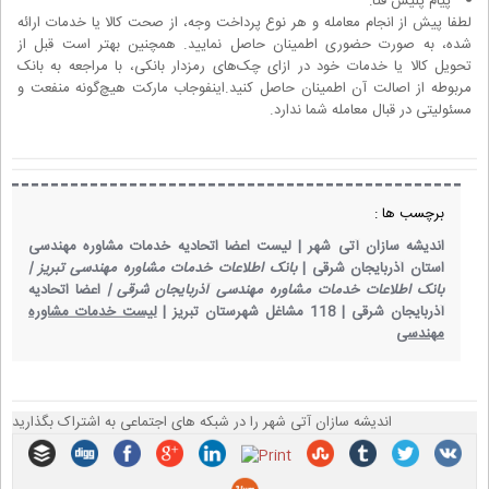
پیام پلیس فتا:
لطفا پیش از انجام معامله و هر نوع پرداخت وجه، از صحت کالا یا خدمات ارائه
شده، به صورت حضوری اطمینان حاصل نمایید. همچنین بهتر است قبل از
تحویل کالا یا خدمات خود در ازای چک‌های رمزدار بانکی، با مراجعه به بانک
مربوطه از اصالت آن اطمینان حاصل کنید.اینفوجاب مارکت هیچ‌گونه منفعت و
مسئولیتی در قبال معامله شما ندارد.
برچسب ها :
اندیشه سازان آتی شهر |
لیست اعضا اتحادیه خدمات مشاوره مهندسی
استان آذربایجان شرقی |
بانک اطلاعات خدمات مشاوره مهندسی تبریز |
بانک اطلاعات خدمات مشاوره مهندسی آذربایجان شرقی |
اعضا اتحادیه
آذربایجان شرقی |
118 مشاغل شهرستان تبریز |
لیست خدمات مشاوره
مهندسی
اندیشه سازان آتی شهر را در شبکه های اجتماعی به اشتراک بگذارید