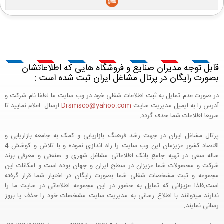
قابل توجه مدیران صنایع و فروشگاه هایی که اطلاعاتشان
بصورت رایگان در پرتال مشاغل ایران ثبت شده است :
در صورت عدم تمایل به ثبت اطلاعات شغلی خود در وب سایت ما لطفا نام شرکت و
آدرس را به ایمیل مدیریت سایت
Drsmsco@yahoo.com
ارسال اعلام نمایید تا
سریعا اطلاعات شما حذف گردد.
پرتال مشاغل ایران در جهت رشد فرهنگ بازاریابی و کمک به جامعه بازاریابی و
اقتصاد کشور عزیزمان این وب سایت را راه اندازی نموده و با تلاش و کوشش 4
ساله سعی در تهیه جامع بانک اطلاعاتی مشاغل شهری و صنعتی و معرفی برند
شرکت و محصولات شما عزیزان در سطح ایران و جهان بوده است و امکانات این
مجموعه و ثبت مشخصات شغلی شما بصورت رایگان در اختیار شما قرار گرفته
است.فلذا عزیزانی که تمایل به حضور در این مجموعه اطلاعاتی در سایت ما را
ندارند میتوانند با اطلاع رسانی به مدیریت سایت مشخصات خود را حذف یا بروز
رسانی نمایند.