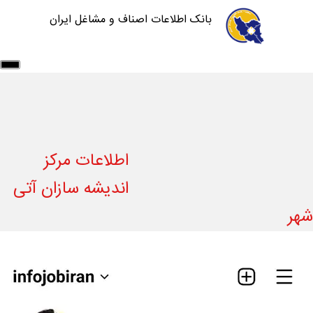
بانک اطلاعات اصناف و مشاغل ایران
اطلاعات مشاغل
خدمات شرکت
سامانه ها
آموزش سایت
درباره ما
تماس با ما
اطلاعات مرکز
ورود/ثبت نام
ثبت آگهی رایگان
اندیشه سازان آتی
شهر