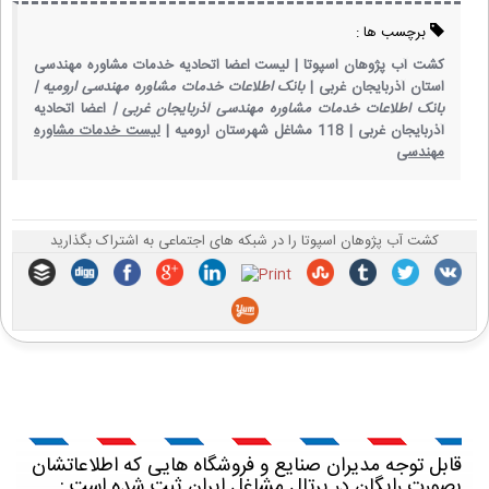
برچسب ها :
کشت آب پژوهان اسپوتا |
لیست اعضا اتحادیه خدمات مشاوره مهندسی
استان آذربایجان غربی |
بانک اطلاعات خدمات مشاوره مهندسی ارومیه |
بانک اطلاعات خدمات مشاوره مهندسی آذربایجان غربی |
اعضا اتحادیه
آذربایجان غربی |
118 مشاغل شهرستان ارومیه |
لیست خدمات مشاوره
مهندسی
کشت آب پژوهان اسپوتا را در شبکه های اجتماعی به اشتراک بگذارید
قابل توجه مدیران صنایع و فروشگاه هایی که اطلاعاتشان
بصورت رایگان در پرتال مشاغل ایران ثبت شده است :