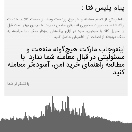
پیام پلیس فتا :
لطفا پیش از انجام معامله و هر نوع پرداخت وجه، از صحت کالا یا خدمات
ارائه شده، به صورت حضوری اطمینان حاصل نمایید. همچنین بهتر است قبل
از تحویل کالا یا خودروی خود در ازای چک‌های رمزدار بانکی، با مراجعه به
بانک مربوطه از اصالت آن اطمینان حاصل کنید.
اینفوجاب مارکت هیچ‌گونه منفعت و
مسئولیتی در قبال معامله شما ندارد. با
مطالعه راهنمای خرید امن، آسوده‌تر معامله
کنید.
با تشکر از شما