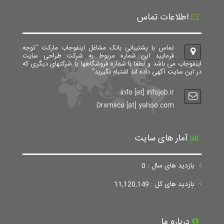
اطلاعات تماس
تماس با پشتیبانی بانک مشاغل اینفوجاب مارکت "توجه
فرمایید این شماره مربوط به شرکت طراحی سایت
اینفوجاب می باشد و لطفا با شماره فروشگاهها یا شرکتهای دیگری که
در این سایت آگهی داده اند اشتباه نگیرید"
info [at] infojob.ir
Drsmsco [at] yahoo.com
آمار های سایت
بازدید های سال : 0
بازدید های کل : 11,120,149
درباره ما