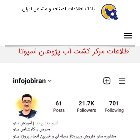
بانک اطلاعات اصناف و مشاغل ایران
اطلاعات مرکز کشت آب پژوهان اسپوتا