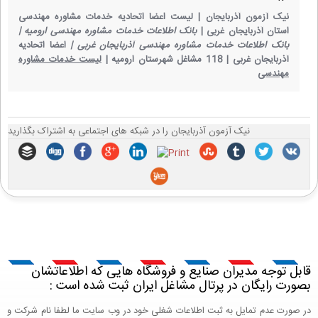
نیک آزمون آذربایجان |
لیست اعضا اتحادیه خدمات مشاوره مهندسی
استان آذربایجان غربی |
بانک اطلاعات خدمات مشاوره مهندسی ارومیه |
بانک اطلاعات خدمات مشاوره مهندسی آذربایجان غربی |
اعضا اتحادیه
آذربایجان غربی |
118 مشاغل شهرستان ارومیه |
لیست خدمات مشاوره
مهندسی
نیک آزمون آذربایجان را در شبکه های اجتماعی به اشتراک بگذارید
قابل توجه مدیران صنایع و فروشگاه هایی که اطلاعاتشان
بصورت رایگان در پرتال مشاغل ایران ثبت شده است :
در صورت عدم تمایل به ثبت اطلاعات شغلی خود در وب سایت ما لطفا نام شرکت و