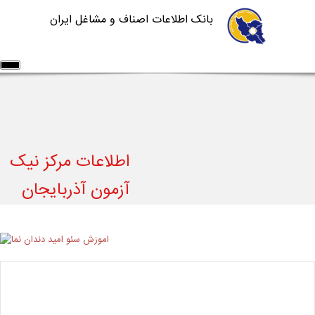
بانک اطلاعات اصناف و مشاغل ایران
اطلاعات مشاغل
خدمات شرکت
سامانه ها
آموزش سایت
درباره ما
تماس با ما
اطلاعات مرکز نیک
ورود/ثبت نام
ثبت آگهی رایگان
آزمون آذربایجان