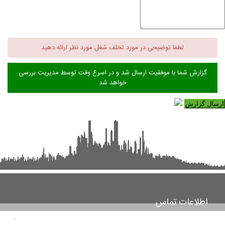
لطفا توضیحی در مورد تخلف شغل مورد نظر ارائه دهید
گزارش شما با موفقیت ارسال شد و در اسرع وقت توسط مدیریت بررسی
خواهد شد
ارسال گزارش
اطلاعات تماس