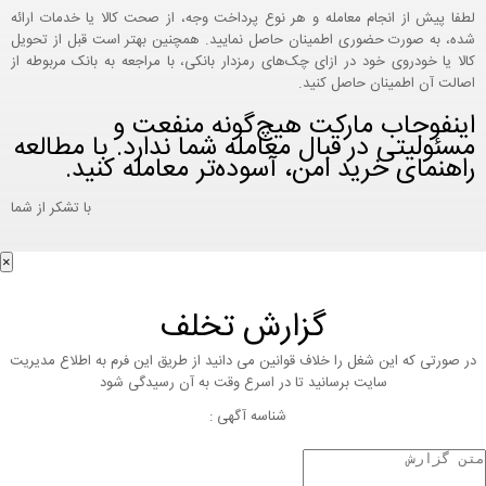
لطفا پیش از انجام معامله و هر نوع پرداخت وجه، از صحت کالا یا خدمات ارائه
شده، به صورت حضوری اطمینان حاصل نمایید. همچنین بهتر است قبل از تحویل
کالا یا خودروی خود در ازای چک‌های رمزدار بانکی، با مراجعه به بانک مربوطه از
اصالت آن اطمینان حاصل کنید.
اینفوجاب مارکت هیچ‌گونه منفعت و
مسئولیتی در قبال معامله شما ندارد. با مطالعه
راهنمای خرید امن، آسوده‌تر معامله کنید.
با تشکر از شما
×
گزارش تخلف
در صورتی که این شغل را خلاف قوانین می دانید از طریق این فرم به اطلاع مدیریت
سایت برسانید تا در اسرع وقت به آن رسیدگی شود
شناسه آگهی :