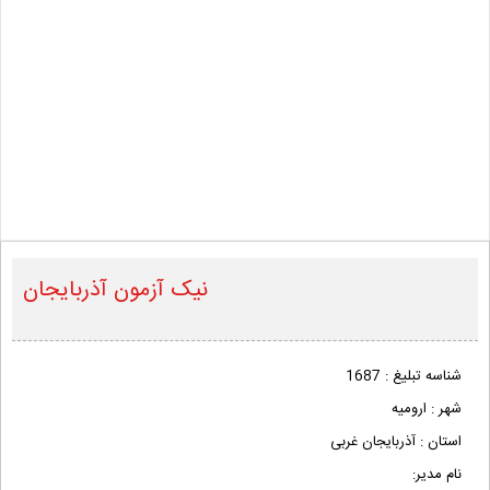
نیک آزمون آذربایجان
شناسه تبلیغ :
1687
شهر :
ارومیه
استان :
آذربایجان غربی
نام مدیر: