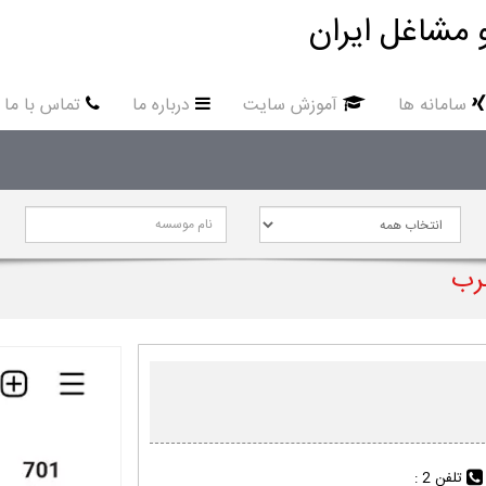
 مشاغل ایران
سامانه ها
آموزش سایت
درباره ما
تماس با ما
رب
تلفن 2 :