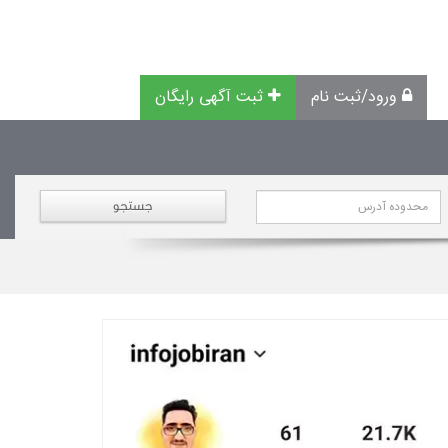
ورود/ثبت نام
ثبت آگهی رایگان
جستجو