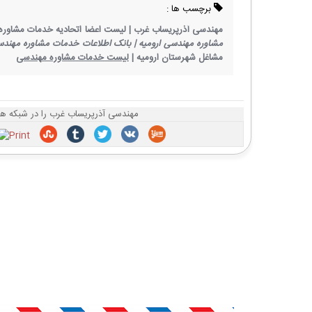
برچسب ها :
مهندسی آذرپریساب غرب |
لیست اعضا اتحادیه خدمات مشاوره 
مشاوره مهندسی ارومیه |
بانک اطلاعات خدمات مشاوره مهندسی
مشاغل شهرستان ارومیه |
لیست خدمات مشاوره مهندسی
مهندسی آذرپریساب غرب را در شبکه ها