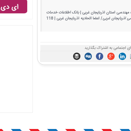
مهندسی استان آذربایجان غربی |
بانک اطلاعات خدمات
 آذربایجان غربی |
اعضا اتحادیه آذربایجان غربی |
118
ی اجتماعی به اشتراک بگذارید