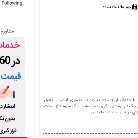
دورنما:
ثبت نشده
ا یا خدمات ارائه شده، به صورت حضوری اطمینان حاصل
چک‌های رمزدار بانکی، با مراجعه به بانک مربوطه از اصالت
 در قبال معامله شما ندارد.