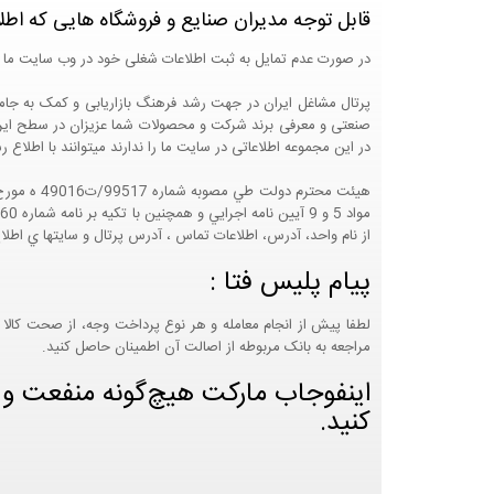
قابل توجه مدیران صنایع و فروشگاه هایی که اطل
در صورت عدم تمایل به ثبت اطلاعات شغلی خود در وب سایت ما 
صنعتی و معرفی برند شرکت و محصولات شما عزیزان در سطح ایران
در این مجموعه اطلاعاتی در سایت ما را ندارند میتوانند با اطلا
از نام واحد، آدرس، اطلاعات تماس ، آدرس پرتال و سايتها ي اطلا
پیام پلیس فتا :
لطفا پیش از انجام معامله و هر نوع پرداخت وجه، از صحت کالا 
مراجعه به بانک مربوطه از اصالت آن اطمینان حاصل کنید.
اینفوجاب مارکت هیچ‌گونه منفعت و مس
کنید.